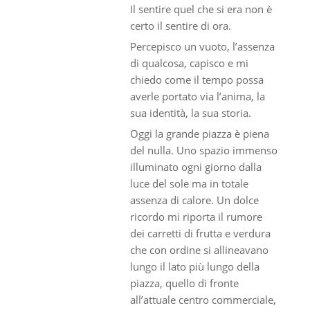
Il sentire quel che si era non è
certo il sentire di ora.
Percepisco un vuoto, l’assenza
di qualcosa, capisco e mi
chiedo come il tempo possa
averle portato via l’anima, la
sua identità, la sua storia.
Oggi la grande piazza è piena
del nulla. Uno spazio immenso
illuminato ogni giorno dalla
luce del sole ma in totale
assenza di calore. Un dolce
ricordo mi riporta il rumore
dei carretti di frutta e verdura
che con ordine si allineavano
lungo il lato più lungo della
piazza, quello di fronte
all’attuale centro commerciale,