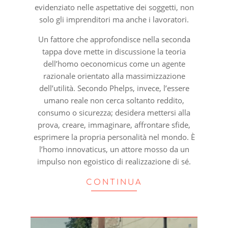
evidenziato nelle aspettative dei soggetti, non
solo gli imprenditori ma anche i lavoratori.
Un fattore che approfondisce nella seconda
tappa dove mette in discussione la teoria
dell’homo oeconomicus come un agente
razionale orientato alla massimizzazione
dell’utilità. Secondo Phelps, invece, l’essere
umano reale non cerca soltanto reddito,
consumo o sicurezza; desidera mettersi alla
prova, creare, immaginare, affrontare sfide,
esprimere la propria personalità nel mondo. È
l’homo innovaticus, un attore mosso da un
impulso non egoistico di realizzazione di sé.
CONTINUA