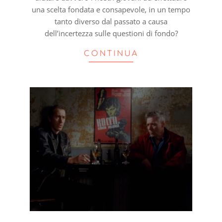
una scelta fondata e consapevole, in un tempo
tanto diverso dal passato a causa
dell’incertezza sulle questioni di fondo?
CONTINUA