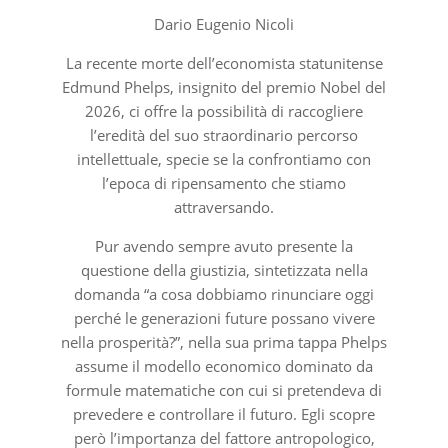
Dario Eugenio Nicoli
La recente morte dell’economista statunitense
Edmund Phelps, insignito del premio Nobel del
2026, ci offre la possibilità di raccogliere
l’eredità del suo straordinario percorso
intellettuale, specie se la confrontiamo con
l’epoca di ripensamento che stiamo
attraversando.
Pur avendo sempre avuto presente la
questione della giustizia, sintetizzata nella
domanda “a cosa dobbiamo rinunciare oggi
perché le generazioni future possano vivere
nella prosperità?”, nella sua prima tappa Phelps
assume il modello economico dominato da
formule matematiche con cui si pretendeva di
prevedere e controllare il futuro. Egli scopre
però l’importanza del fattore antropologico,