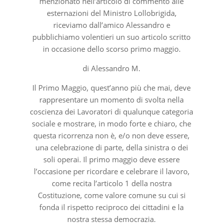
menzionato nell’articolo di commento alle
esternazioni del Ministro Lollobrigida,
riceviamo dall’amico Alessandro e
pubblichiamo volentieri un suo articolo scritto
in occasione dello scorso primo maggio.
di Alessandro M.
Il Primo Maggio, quest’anno più che mai, deve
rappresentare un momento di svolta nella
coscienza dei Lavoratori di qualunque categoria
sociale e mostrare, in modo forte e chiaro, che
questa ricorrenza non è, e/o non deve essere,
una celebrazione di parte, della sinistra o dei
soli operai. Il primo maggio deve essere
l’occasione per ricordare e celebrare il lavoro,
come recita l’articolo 1 della nostra
Costituzione, come valore comune su cui si
fonda il rispetto reciproco dei cittadini e la
nostra stessa democrazia.