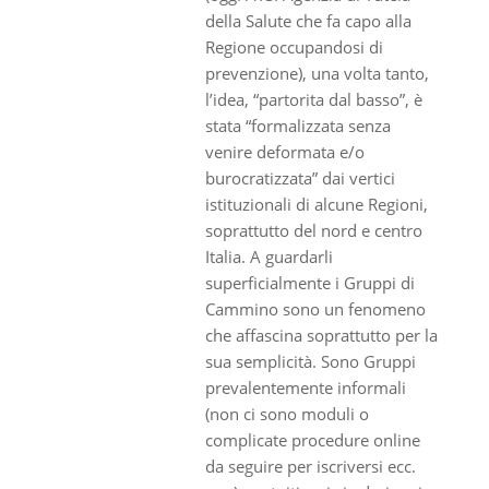
della Salute che fa capo alla
Regione occupandosi di
prevenzione), una volta tanto,
l’idea, “partorita dal basso”, è
stata “formalizzata senza
venire deformata e/o
burocratizzata” dai vertici
istituzionali di alcune Regioni,
soprattutto del nord e centro
Italia. A guardarli
superficialmente i Gruppi di
Cammino sono un fenomeno
che affascina soprattutto per la
sua semplicità. Sono Gruppi
prevalentemente informali
(non ci sono moduli o
complicate procedure online
da seguire per iscriversi ecc.