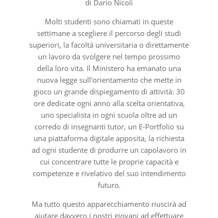
di Dario Nicoli
Molti studenti sono chiamati in queste
settimane a scegliere il percorso degli studi
superiori, la facoltà universitaria o direttamente
un lavoro da svolgere nel tempo prossimo
della loro vita. Il Ministero ha emanato una
nuova legge sull’orientamento che mette in
gioco un grande dispiegamento di attività: 30
ore dedicate ogni anno alla scelta orientativa,
uno specialista in ogni scuola oltre ad un
corredo di insegnanti tutor, un E-Portfolio su
una piattaforma digitale apposita, la richiesta
ad ogni studente di produrre un capolavoro in
cui concentrare tutte le proprie capacità e
competenze e rivelativo del suo intendimento
futuro.
Ma tutto questo apparecchiamento riuscirà ad
aiutare davvero i nostri giovani ad effettuare