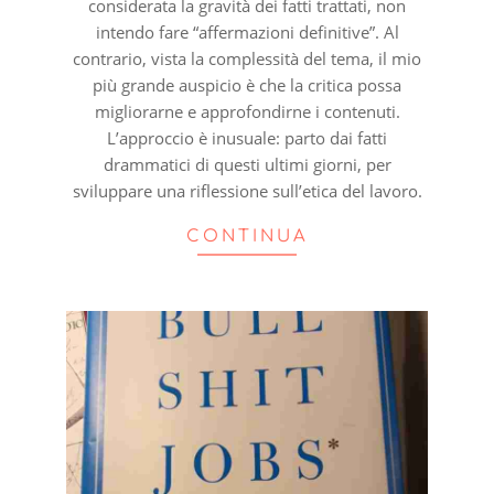
considerata la gravità dei fatti trattati, non
intendo fare “affermazioni definitive”. Al
contrario, vista la complessità del tema, il mio
più grande auspicio è che la critica possa
migliorarne e approfondirne i contenuti.
L’approccio è inusuale: parto dai fatti
drammatici di questi ultimi giorni, per
sviluppare una riflessione sull’etica del lavoro.
CONTINUA