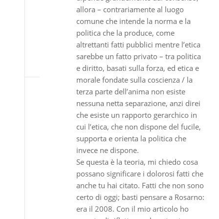
allora – contrariamente al luogo
comune che intende la norma e la
politica che la produce, come
altrettanti fatti pubblici mentre l’etica
sarebbe un fatto privato – tra politica
e diritto, basati sulla forza, ed etica e
morale fondate sulla coscienza / la
terza parte dell’anima non esiste
nessuna netta separazione, anzi direi
che esiste un rapporto gerarchico in
cui l’etica, che non dispone del fucile,
supporta e orienta la politica che
invece ne dispone.
Se questa è la teoria, mi chiedo cosa
possano significare i dolorosi fatti che
anche tu hai citato. Fatti che non sono
certo di oggi; basti pensare a Rosarno:
era il 2008. Con il mio articolo ho