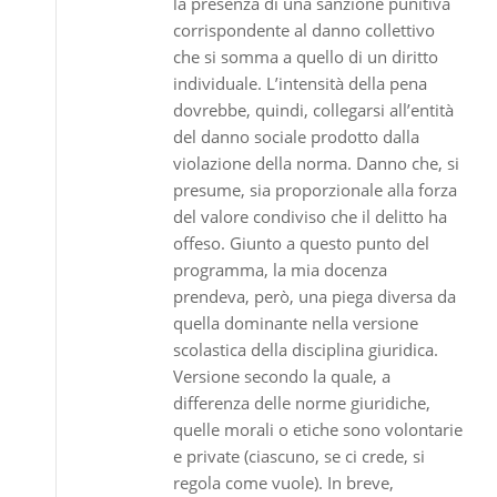
la presenza di una sanzione punitiva
corrispondente al danno collettivo
che si somma a quello di un diritto
individuale. L’intensità della pena
dovrebbe, quindi, collegarsi all’entità
del danno sociale prodotto dalla
violazione della norma. Danno che, si
presume, sia proporzionale alla forza
del valore condiviso che il delitto ha
offeso. Giunto a questo punto del
programma, la mia docenza
prendeva, però, una piega diversa da
quella dominante nella versione
scolastica della disciplina giuridica.
Versione secondo la quale, a
differenza delle norme giuridiche,
quelle morali o etiche sono volontarie
e private (ciascuno, se ci crede, si
regola come vuole). In breve,