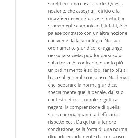
sarebbero una cosa a parte. Questa
nozione, che assegna il diritto e la
morale a insiemi / universi distinti a
scarsamente comunicanti, infatti, è in
palese contrasto con un’altra nozione
che viene dalla sociologia. Nessun
ordinamento giuridico, e, aggiungo,
nessuna società, può fondarsi solo
sulla forza. Al contrario, quanto più
un ordinamento è solido, tanto più si
basa sul generale consenso. Ne deriva
che, separare la norma giuridica,
specialmente quella penale, dal suo
contesto etico – morale, significa
negarsi la comprensione di quella
stessa norma quanto ad efficacia,
rispetto ecc.. Da qui un’ulteriore
conclusione: se la forza di una norma
dipende grandemente dal consenso,