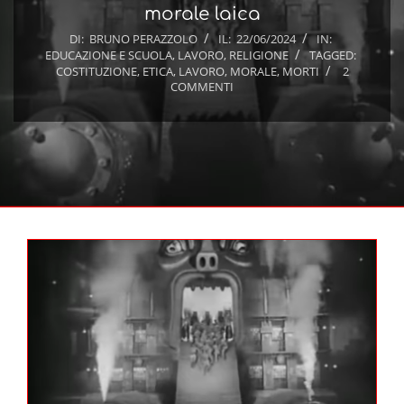
morale laica
DI:
BRUNO PERAZZOLO
IL:
22/06/2024
IN:
EDUCAZIONE E SCUOLA
,
LAVORO
,
RELIGIONE
TAGGED:
COSTITUZIONE
,
ETICA
,
LAVORO
,
MORALE
,
MORTI
2
COMMENTI