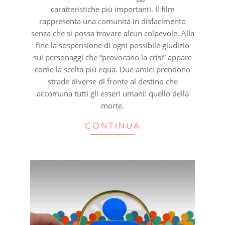
caratteristiche più importanti. Il film
rappresenta una comunità in disfacimento
senza che si possa trovare alcun colpevole. Alla
fine la sospensione di ogni possibile giudizio
sui personaggi che “provocano la crisi” appare
come la scelta più equa. Due amici prendono
strade diverse di fronte al destino che
accomuna tutti gli esseri umani: quello della
morte.
CONTINUA