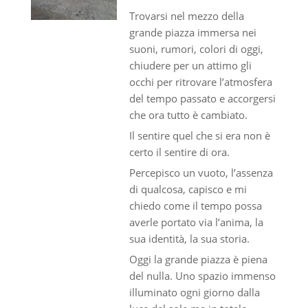
Trovarsi nel mezzo della
grande piazza immersa nei
suoni, rumori, colori di oggi,
chiudere per un attimo gli
occhi per ritrovare l’atmosfera
del tempo passato e accorgersi
che ora tutto è cambiato.
Il sentire quel che si era non è
certo il sentire di ora.
Percepisco un vuoto, l’assenza
di qualcosa, capisco e mi
chiedo come il tempo possa
averle portato via l’anima, la
sua identità, la sua storia.
Oggi la grande piazza è piena
del nulla. Uno spazio immenso
illuminato ogni giorno dalla