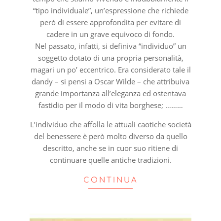
“tipo individuale”, un’espressione che richiede
però di essere approfondita per evitare di
cadere in un grave equivoco di fondo.
Nel passato, infatti, si definiva “individuo” un
soggetto dotato di una propria personalità,
magari un po’ eccentrico. Era considerato tale il
dandy – si pensi a Oscar Wilde – che attribuiva
grande importanza all’eleganza ed ostentava
fastidio per il modo di vita borghese; ………
L’individuo che affolla le attuali caotiche società
del benessere è però molto diverso da quello
descritto, anche se in cuor suo ritiene di
continuare quelle antiche tradizioni.
CONTINUA