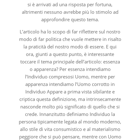
si è arrivati ad una risposta per fortuna,
altrimenti nessuno avrebbe più lo stimolo ad
approfondire questo tema.
L’articolo ha lo scopo di far riflettere sul nostro
modo di far politica che vuole mettere in risalto
la praticità del nostro modo di essere. E qui
ora, giunti a questo punto, è interessante
toccare il tema principale dell’articolo: essenza
o apparenza? Per essenza intendiamo
l’Individuo compresosi Uomo, mentre per
apparenza intendiamo l’Uomo corrotto in
Individuo Appare a prima vista sibilante e
criptica questa definizione, ma intrinsecamente
nasconde molto più significato di quello che si
crede. Innanzitutto definiamo Individuo la
persona tipicamente legata al mondo moderno,
allo stile di vita consumistico e al materialismo
peggiore che si può pensare, mentre con Uomo