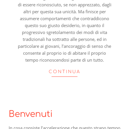
di essere riconosciuto, se non apprezzato, dagli
altri per questa sua unicità. Ma finisce per
assumere comportamenti che contraddicono
questo suo giusto desiderio, in quanto il
progressivo sgretolamento dei modi di vita
tradizionali ha sottratto alle persone, ed in
particolare ai giovani, l’ancoraggio di senso che
consente al proprio io di abitare il proprio
tempo riconoscendosi parte di un tutto.
CONTINUA
Benvenuti
In cosa consiste l’accelerazione che questo strano tempo