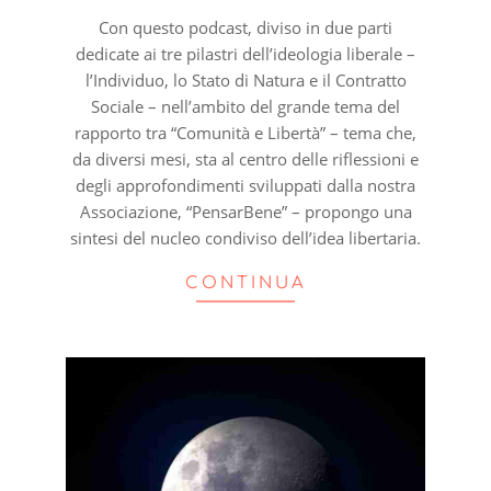
Con questo podcast, diviso in due parti
dedicate ai tre pilastri dell’ideologia liberale –
l’Individuo, lo Stato di Natura e il Contratto
Sociale – nell’ambito del grande tema del
rapporto tra “Comunità e Libertà” – tema che,
da diversi mesi, sta al centro delle riflessioni e
degli approfondimenti sviluppati dalla nostra
Associazione, “PensarBene” – propongo una
sintesi del nucleo condiviso dell’idea libertaria.
CONTINUA