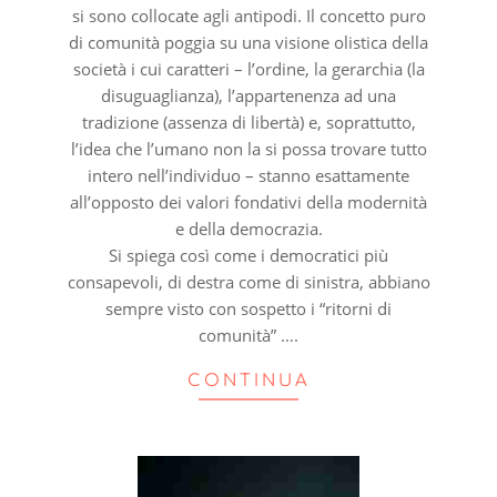
si sono collocate agli antipodi. Il concetto puro
di comunità poggia su una visione olistica della
società i cui caratteri – l’ordine, la gerarchia (la
disuguaglianza), l’appartenenza ad una
tradizione (assenza di libertà) e, soprattutto,
l’idea che l’umano non la si possa trovare tutto
intero nell’individuo – stanno esattamente
all’opposto dei valori fondativi della modernità
e della democrazia.
Si spiega così come i democratici più
consapevoli, di destra come di sinistra, abbiano
sempre visto con sospetto i “ritorni di
comunità” ….
CONTINUA