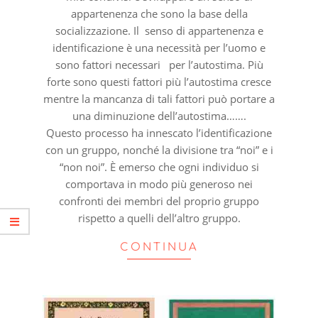
appartenenza che sono la base della
socializzazione. Il senso di appartenenza e
identificazione è una necessità per l’uomo e
sono fattori necessari per l’autostima. Più
forte sono questi fattori più l’autostima cresce
mentre la mancanza di tali fattori può portare a
una diminuzione dell’autostima…….
Questo processo ha innescato l’identificazione
con un gruppo, nonché la divisione tra “noi” e i
“non noi”. È emerso che ogni individuo si
comportava in modo più generoso nei
confronti dei membri del proprio gruppo
rispetto a quelli dell’altro gruppo.
CONTINUA