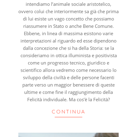
intendiamo l’animale sociale aristotelico,
ovvero colui che interiormente sa già che prima
di lui esiste un vago concetto che possiamo
riassumere in Stato o anche Bene Comune.
Ebbene, in linea di massima esistono varie
interpretazioni al riguardo ed esse dipendono
dalla concezione che si ha della Storia: se la
consideriamo in ottica illuminista e positivista
come un progresso tecnico, giuridico e
scientifico allora vedremo come necessario lo
sviluppo della civiltà e delle persone facenti
parte verso un maggior benessere di queste
ultime e come fine il raggiungimento della
Felicità individuale. Ma cos’è la Felicità?
CONTINUA