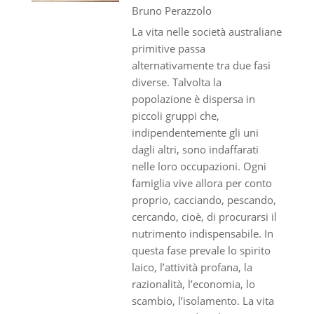
Bruno Perazzolo
La vita nelle società australiane
primitive passa
alternativamente tra due fasi
diverse. Talvolta la
popolazione è dispersa in
piccoli gruppi che,
indipendentemente gli uni
dagli altri, sono indaffarati
nelle loro occupazioni. Ogni
famiglia vive allora per conto
proprio, cacciando, pescando,
cercando, cioè, di procurarsi il
nutrimento indispensabile. In
questa fase prevale lo spirito
laico, l’attività profana, la
razionalità, l’economia, lo
scambio, l’isolamento. La vita