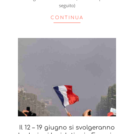
seguito)
CONTINUA
Il 12 – 19 giugno si svolgeranno