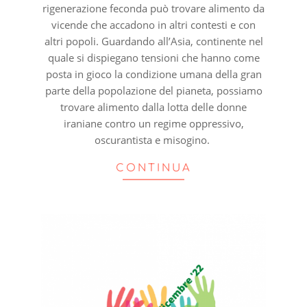
rigenerazione feconda può trovare alimento da
vicende che accadono in altri contesti e con
altri popoli. Guardando all’Asia, continente nel
quale si dispiegano tensioni che hanno come
posta in gioco la condizione umana della gran
parte della popolazione del pianeta, possiamo
trovare alimento dalla lotta delle donne
iraniane contro un regime oppressivo,
oscurantista e misogino.
CONTINUA