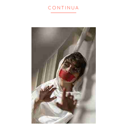
CONTINUA