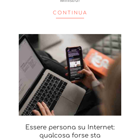
Ministro?
CONTINUA
Essere persona su Internet:
qualcosa forse sta