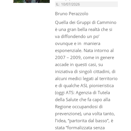
IL:
10/07/2026
Bruno Perazzolo
Quella dei Gruppi di Cammino
è una gran bella realtà che si
va diffondendo un po’
ovunque e in maniera
esponenziale. Nata intorno al
2007 – 2009, come in genere
accade in questi casi, su
iniziativa di singoli cittadini, di
alcuni medici legati al territorio
e di qualche ASL pionieristica
(oggi ATS: Agenzia di Tutela
della Salute che fa capo alla
Regione occupandosi di
prevenzione), una volta tanto,
l’idea, “partorita dal basso”, è
stata “formalizzata senza