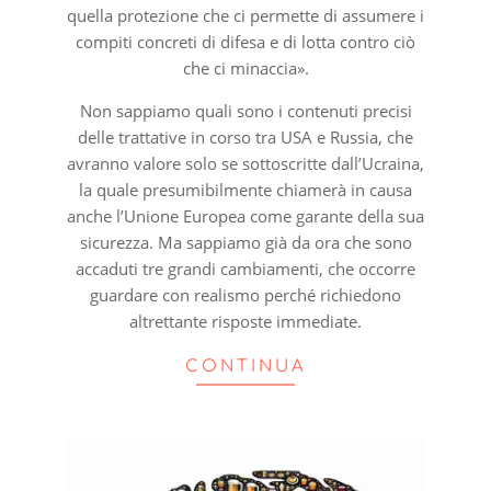
quella protezione che ci permette di assumere i
compiti concreti di difesa e di lotta contro ciò
che ci minaccia».
Non sappiamo quali sono i contenuti precisi
delle trattative in corso tra USA e Russia, che
avranno valore solo se sottoscritte dall’Ucraina,
la quale presumibilmente chiamerà in causa
anche l’Unione Europea come garante della sua
sicurezza. Ma sappiamo già da ora che sono
accaduti tre grandi cambiamenti, che occorre
guardare con realismo perché richiedono
altrettante risposte immediate.
CONTINUA