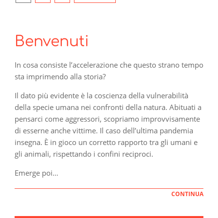
degli
articoli
Benvenuti
In cosa consiste l’accelerazione che questo strano tempo
sta imprimendo alla storia?
Il dato più evidente è la coscienza della vulnerabilità
della specie umana nei confronti della natura. Abituati a
pensarci come aggressori, scopriamo improvvisamente
di esserne anche vittime. Il caso dell’ultima pandemia
insegna. È in gioco un corretto rapporto tra gli umani e
gli animali, rispettando i confini reciproci.
Emerge poi…
CONTINUA