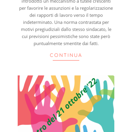
introdotto un meccanismo a tutele crescenti
per favorire le assunzioni e la regolarizzazione
dei rapporti di lavoro verso il tempo
indeterminato. Una norma contrastata per
motivi pregiudiziali dallo stesso sindacato, le
cui previsioni pessimistiche sono state però
puntualmente smentite dai fatti.
CONTINUA