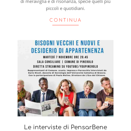
di meraviglia e di risonanza, specie quelli più
piccoli e quotidiani.
CONTINUA
Le interviste di PensarBene