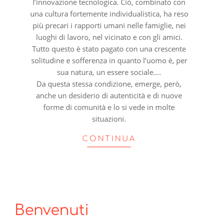
l’innovazione tecnologica. Ciò, combinato con
una cultura fortemente individualistica, ha reso
più precari i rapporti umani nelle famiglie, nei
luoghi di lavoro, nel vicinato e con gli amici.
Tutto questo è stato pagato con una crescente
solitudine e sofferenza in quanto l’uomo è, per
sua natura, un essere sociale….
Da questa stessa condizione, emerge, però,
anche un desiderio di autenticità e di nuove
forme di comunità e lo si vede in molte
situazioni.
CONTINUA
Benvenuti