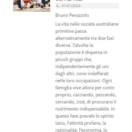
IL:
01/01/2026
Bruno Perazzolo
La vita nelle società australiane
primitive passa
alternativamente tra due fasi
diverse. Talvolta la
popolazione è dispersa in
piccoli gruppi che,
indipendentemente gli uni
dagli altri, sono indaffarati
nelle loro occupazioni. Ogni
famiglia vive allora per conto
proprio, cacciando, pescando,
cercando, cioè, di procurarsi il
nutrimento indispensabile. In
questa fase prevale lo spirito
laico, l’attività profana, la
razionalità, l’economia, lo