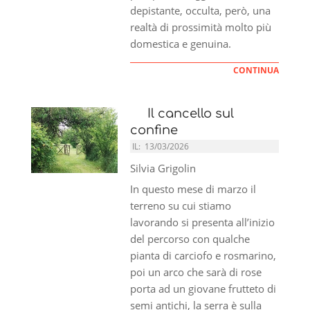
depistante, occulta, però, una
realtà di prossimità molto più
domestica e genuina.
CONTINUA
Il cancello sul
confine
IL:
13/03/2026
Silvia Grigolin
In questo mese di marzo il
terreno su cui stiamo
lavorando si presenta all’inizio
del percorso con qualche
pianta di carciofo e rosmarino,
poi un arco che sarà di rose
porta ad un giovane frutteto di
semi antichi, la serra è sulla