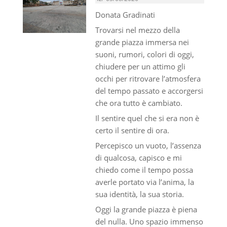
Donata Gradinati
Trovarsi nel mezzo della
grande piazza immersa nei
suoni, rumori, colori di oggi,
chiudere per un attimo gli
occhi per ritrovare l’atmosfera
del tempo passato e accorgersi
che ora tutto è cambiato.
Il sentire quel che si era non è
certo il sentire di ora.
Percepisco un vuoto, l’assenza
di qualcosa, capisco e mi
chiedo come il tempo possa
averle portato via l’anima, la
sua identità, la sua storia.
Oggi la grande piazza è piena
del nulla. Uno spazio immenso