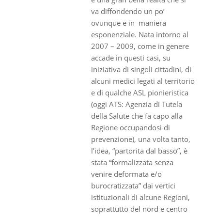
va diffondendo un po’
ovunque e in maniera
esponenziale. Nata intorno al
2007 – 2009, come in genere
accade in questi casi, su
iniziativa di singoli cittadini, di
alcuni medici legati al territorio
e di qualche ASL pionieristica
(oggi ATS: Agenzia di Tutela
della Salute che fa capo alla
Regione occupandosi di
prevenzione), una volta tanto,
l’idea, “partorita dal basso”, è
stata “formalizzata senza
venire deformata e/o
burocratizzata” dai vertici
istituzionali di alcune Regioni,
soprattutto del nord e centro