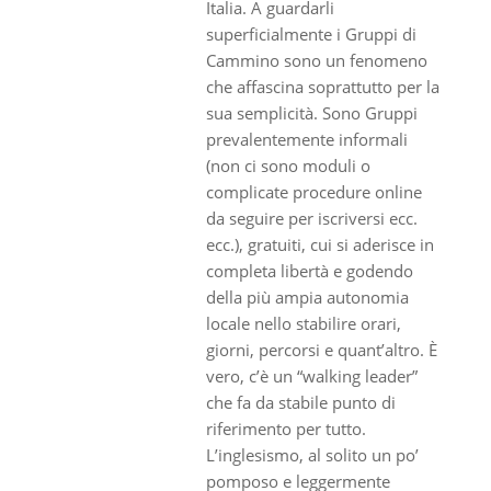
Italia. A guardarli
superficialmente i Gruppi di
Cammino sono un fenomeno
che affascina soprattutto per la
sua semplicità. Sono Gruppi
prevalentemente informali
(non ci sono moduli o
complicate procedure online
da seguire per iscriversi ecc.
ecc.), gratuiti, cui si aderisce in
completa libertà e godendo
della più ampia autonomia
locale nello stabilire orari,
giorni, percorsi e quant’altro. È
vero, c’è un “walking leader”
che fa da stabile punto di
riferimento per tutto.
L’inglesismo, al solito un po’
pomposo e leggermente