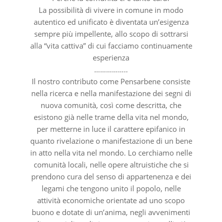
La possibilità di vivere in comune in modo
autentico ed unificato è diventata un’esigenza
sempre più impellente, allo scopo di sottrarsi
alla “vita cattiva” di cui facciamo continuamente
esperienza
……………..
Il nostro contributo come Pensarbene consiste
nella ricerca e nella manifestazione dei segni di
nuova comunità, così come descritta, che
esistono già nelle trame della vita nel mondo,
per metterne in luce il carattere epifanico in
quanto rivelazione o manifestazione di un bene
in atto nella vita nel mondo. Lo cerchiamo nelle
comunità locali, nelle opere altruistiche che si
prendono cura del senso di appartenenza e dei
legami che tengono unito il popolo, nelle
attività economiche orientate ad uno scopo
buono e dotate di un’anima, negli avvenimenti