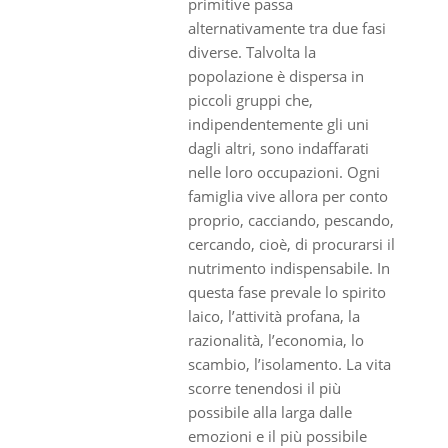
primitive passa
alternativamente tra due fasi
diverse. Talvolta la
popolazione è dispersa in
piccoli gruppi che,
indipendentemente gli uni
dagli altri, sono indaffarati
nelle loro occupazioni. Ogni
famiglia vive allora per conto
proprio, cacciando, pescando,
cercando, cioè, di procurarsi il
nutrimento indispensabile. In
questa fase prevale lo spirito
laico, l’attività profana, la
razionalità, l’economia, lo
scambio, l’isolamento. La vita
scorre tenendosi il più
possibile alla larga dalle
emozioni e il più possibile