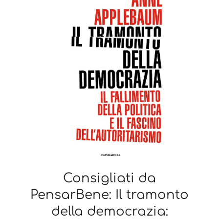
Consigliati da
PensarBene: Il tramonto
della democrazia: