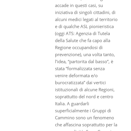
accade in questi casi, su
iniziativa di singoli cittadini, di
alcuni medici legati al territorio
e di qualche ASL pionieristica
(oggi ATS: Agenzia di Tutela
della Salute che fa capo alla
Regione occupandosi di
prevenzione), una volta tanto,
l’idea, “partorita dal basso”, è
stata “formalizzata senza
venire deformata e/o
burocratizzata” dai vertici
istituzionali di alcune Regioni,
soprattutto del nord e centro
Italia. A guardarli
superficialmente i Gruppi di
Cammino sono un fenomeno
che affascina soprattutto per la