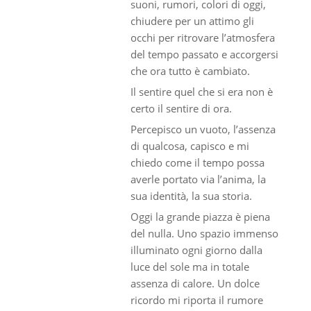
suoni, rumori, colori di oggi,
chiudere per un attimo gli
occhi per ritrovare l’atmosfera
del tempo passato e accorgersi
che ora tutto è cambiato.
Il sentire quel che si era non è
certo il sentire di ora.
Percepisco un vuoto, l’assenza
di qualcosa, capisco e mi
chiedo come il tempo possa
averle portato via l’anima, la
sua identità, la sua storia.
Oggi la grande piazza è piena
del nulla. Uno spazio immenso
illuminato ogni giorno dalla
luce del sole ma in totale
assenza di calore. Un dolce
ricordo mi riporta il rumore