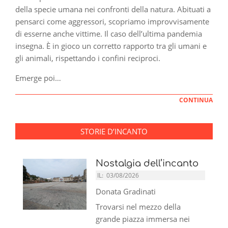
della specie umana nei confronti della natura. Abituati a
pensarci come aggressori, scopriamo improvvisamente
di esserne anche vittime. Il caso dell’ultima pandemia
insegna. È in gioco un corretto rapporto tra gli umani e
gli animali, rispettando i confini reciproci.
Emerge poi…
CONTINUA
STORIE D’INCANTO
Nostalgia dell’incanto
IL:
03/08/2026
Donata Gradinati
Trovarsi nel mezzo della
grande piazza immersa nei