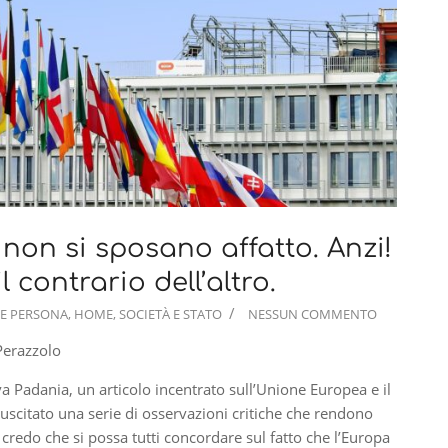
non si sposano affatto. Anzi!
 contrario dell’altro.
E PERSONA
,
HOME
,
SOCIETÀ E STATO
NESSUN COMMENTO
Perazzolo
a Padania, un articolo incentrato sull’Unione Europea e il
uscitato una serie di osservazioni critiche che rendono
credo che si possa tutti concordare sul fatto che l’Europa