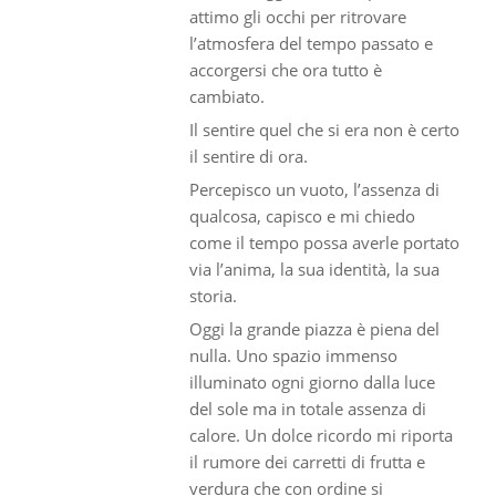
attimo gli occhi per ritrovare
l’atmosfera del tempo passato e
accorgersi che ora tutto è
cambiato.
Il sentire quel che si era non è certo
il sentire di ora.
Percepisco un vuoto, l’assenza di
qualcosa, capisco e mi chiedo
come il tempo possa averle portato
via l’anima, la sua identità, la sua
storia.
Oggi la grande piazza è piena del
nulla. Uno spazio immenso
illuminato ogni giorno dalla luce
del sole ma in totale assenza di
calore. Un dolce ricordo mi riporta
il rumore dei carretti di frutta e
verdura che con ordine si