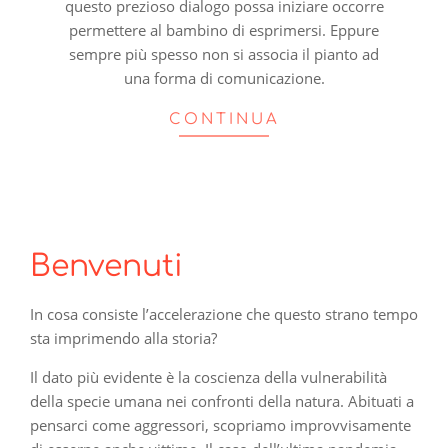
questo prezioso dialogo possa iniziare occorre
permettere al bambino di esprimersi. Eppure
sempre più spesso non si associa il pianto ad
una forma di comunicazione.
CONTINUA
Benvenuti
In cosa consiste l’accelerazione che questo strano tempo
sta imprimendo alla storia?
Il dato più evidente è la coscienza della vulnerabilità
della specie umana nei confronti della natura. Abituati a
pensarci come aggressori, scopriamo improvvisamente