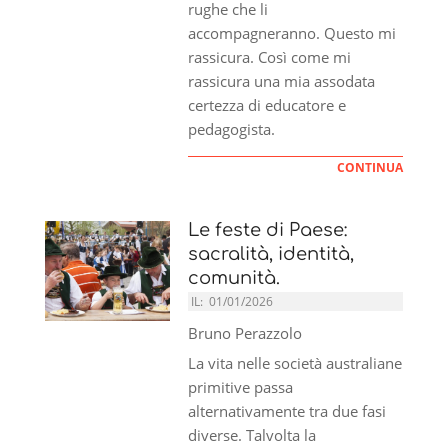
rughe che li
accompagneranno. Questo mi
rassicura. Così come mi
rassicura una mia assodata
certezza di educatore e
pedagogista.
CONTINUA
Le feste di Paese:
sacralità, identità,
comunità.
IL:
01/01/2026
Bruno Perazzolo
La vita nelle società australiane
primitive passa
alternativamente tra due fasi
diverse. Talvolta la