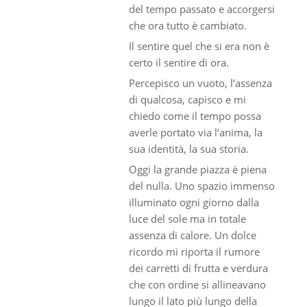
del tempo passato e accorgersi
che ora tutto è cambiato.
Il sentire quel che si era non è
certo il sentire di ora.
Percepisco un vuoto, l’assenza
di qualcosa, capisco e mi
chiedo come il tempo possa
averle portato via l’anima, la
sua identità, la sua storia.
Oggi la grande piazza è piena
del nulla. Uno spazio immenso
illuminato ogni giorno dalla
luce del sole ma in totale
assenza di calore. Un dolce
ricordo mi riporta il rumore
dei carretti di frutta e verdura
che con ordine si allineavano
lungo il lato più lungo della