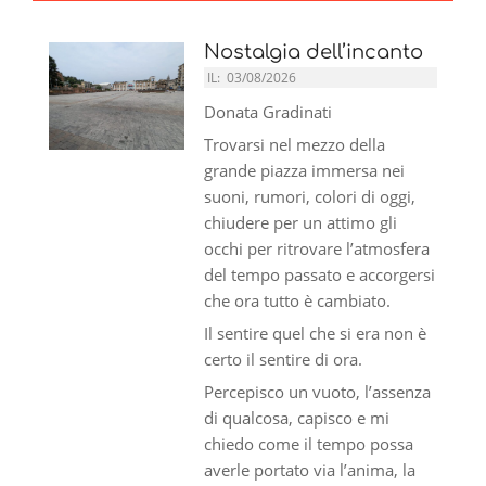
Nostalgia dell’incanto
IL:
03/08/2026
Donata Gradinati
Trovarsi nel mezzo della
grande piazza immersa nei
suoni, rumori, colori di oggi,
chiudere per un attimo gli
occhi per ritrovare l’atmosfera
del tempo passato e accorgersi
che ora tutto è cambiato.
Il sentire quel che si era non è
certo il sentire di ora.
Percepisco un vuoto, l’assenza
di qualcosa, capisco e mi
chiedo come il tempo possa
averle portato via l’anima, la