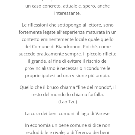
un caso concreto, attuale e, spero, anche
interessante.
Le riflessioni che sottopongo al lettore, sono
fortemente legate all’esperienza maturata in un
contesto eminentemente locale quale quello
del Comune di Biandronno. Poiché, come
succede praticamente sempre, il piccolo riflette
il grande, al fine di evitare il rischio del
provincialismo è necessario ricondurre le
proprie ipotesi ad una visione più ampia.
Quello che il bruco chiama “fine del mondo”, il
resto del mondo lo chiama farfalla.
(Lao Tzu)
La cura dei beni comuni: il lago di Varese.
In economia un bene comune si dice non
escludibile e rivale, a differenza dei beni