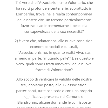
1) è vero che l’Associazionismo Volontario, che
ha radici profonde e centenarie, soprattutto in
Lombardia, trova, nella realtà contemporanea
delle nostre vite, un terreno particolarmente
favorevole ad incrementarne il peso e la
consapevolezza della sua necessità?
2) è vero che, adattandosi alle nuove condizioni
economico sociali e culturali,
l’Associazionismo, in quanto realtà viva, sta,
almeno in parte, “mutando pelle”? E se questo è
vero, quali sono i tratti innovativi delle nuove
forme di Volontariato?
Allo scopo di verificare la validità delle nostre
tesi, abbiamo posto, alle 12 associazioni
partecipanti, tutte con sede o con una propria
significativa presenza nel Comune di
Biandronno, alcune domande le cui risposte