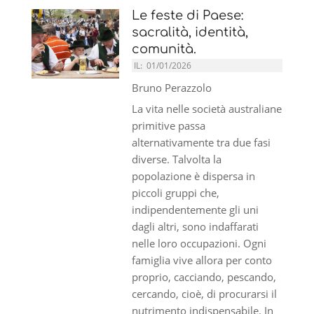
Le feste di Paese:
sacralità, identità,
comunità.
IL:
01/01/2026
Bruno Perazzolo
La vita nelle società australiane
primitive passa
alternativamente tra due fasi
diverse. Talvolta la
popolazione è dispersa in
piccoli gruppi che,
indipendentemente gli uni
dagli altri, sono indaffarati
nelle loro occupazioni. Ogni
famiglia vive allora per conto
proprio, cacciando, pescando,
cercando, cioè, di procurarsi il
nutrimento indispensabile. In