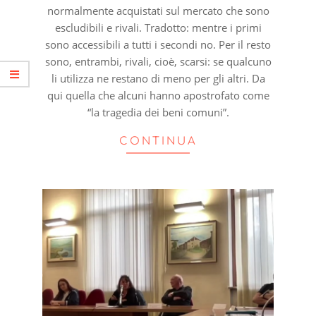
normalmente acquistati sul mercato che sono
escludibili e rivali. Tradotto: mentre i primi
sono accessibili a tutti i secondi no. Per il resto
sono, entrambi, rivali, cioè, scarsi: se qualcuno
li utilizza ne restano di meno per gli altri. Da
qui quella che alcuni hanno apostrofato come
“la tragedia dei beni comuni”.
CONTINUA