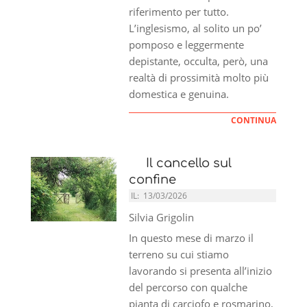
riferimento per tutto.
L’inglesismo, al solito un po’
pomposo e leggermente
depistante, occulta, però, una
realtà di prossimità molto più
domestica e genuina.
CONTINUA
Il cancello sul
confine
IL:
13/03/2026
Silvia Grigolin
In questo mese di marzo il
terreno su cui stiamo
lavorando si presenta all’inizio
del percorso con qualche
pianta di carciofo e rosmarino,