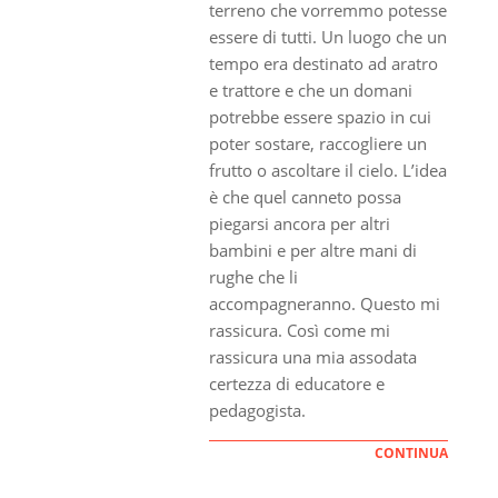
terreno che vorremmo potesse
essere di tutti. Un luogo che un
tempo era destinato ad aratro
e trattore e che un domani
potrebbe essere spazio in cui
poter sostare, raccogliere un
frutto o ascoltare il cielo. L’idea
è che quel canneto possa
piegarsi ancora per altri
bambini e per altre mani di
rughe che li
accompagneranno. Questo mi
rassicura. Così come mi
rassicura una mia assodata
certezza di educatore e
pedagogista.
CONTINUA