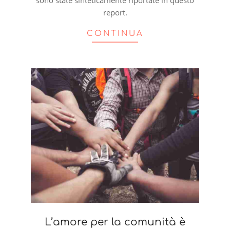
sono state sinteticamente riportate in questo
report.
CONTINUA
L’amore per la comunità è