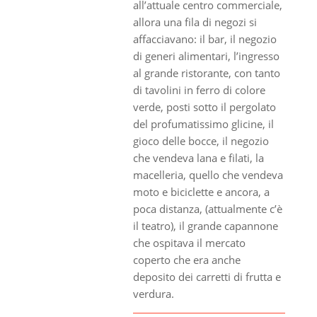
all’attuale centro commerciale,
allora una fila di negozi si
affacciavano: il bar, il negozio
di generi alimentari, l’ingresso
al grande ristorante, con tanto
di tavolini in ferro di colore
verde, posti sotto il pergolato
del profumatissimo glicine, il
gioco delle bocce, il negozio
che vendeva lana e filati, la
macelleria, quello che vendeva
moto e biciclette e ancora, a
poca distanza, (attualmente c’è
il teatro), il grande capannone
che ospitava il mercato
coperto che era anche
deposito dei carretti di frutta e
verdura.