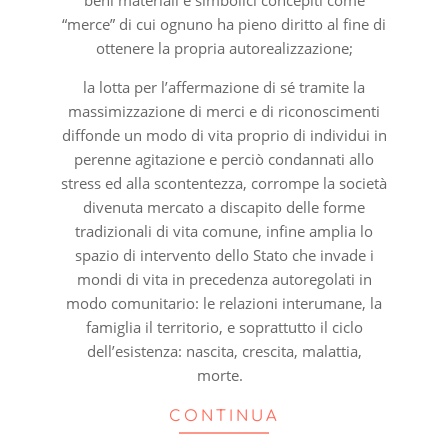
“merce” di cui ognuno ha pieno diritto al fine di
ottenere la propria autorealizzazione;
la lotta per l’affermazione di sé tramite la
massimizzazione di merci e di riconoscimenti
diffonde un modo di vita proprio di individui in
perenne agitazione e perciò condannati allo
stress ed alla scontentezza, corrompe la società
divenuta mercato a discapito delle forme
tradizionali di vita comune, infine amplia lo
spazio di intervento dello Stato che invade i
mondi di vita in precedenza autoregolati in
modo comunitario: le relazioni interumane, la
famiglia il territorio, e soprattutto il ciclo
dell’esistenza: nascita, crescita, malattia,
morte.
CONTINUA