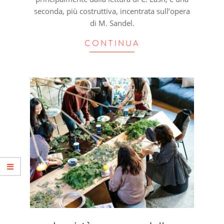
seconda, più costruttiva, incentrata sull’opera
di M. Sandel.
CONTINUA