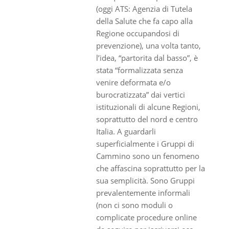
(oggi ATS: Agenzia di Tutela
della Salute che fa capo alla
Regione occupandosi di
prevenzione), una volta tanto,
l’idea, “partorita dal basso”, è
stata “formalizzata senza
venire deformata e/o
burocratizzata” dai vertici
istituzionali di alcune Regioni,
soprattutto del nord e centro
Italia. A guardarli
superficialmente i Gruppi di
Cammino sono un fenomeno
che affascina soprattutto per la
sua semplicità. Sono Gruppi
prevalentemente informali
(non ci sono moduli o
complicate procedure online