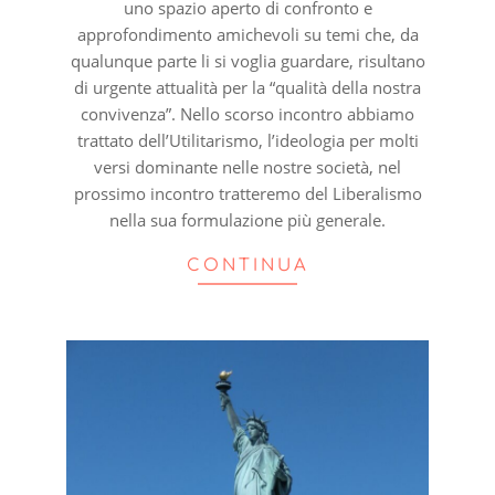
uno spazio aperto di confronto e
approfondimento amichevoli su temi che, da
qualunque parte li si voglia guardare, risultano
di urgente attualità per la “qualità della nostra
convivenza”. Nello scorso incontro abbiamo
trattato dell’Utilitarismo, l’ideologia per molti
versi dominante nelle nostre società, nel
prossimo incontro tratteremo del Liberalismo
nella sua formulazione più generale.
CONTINUA