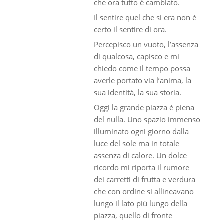
che ora tutto è cambiato.
Il sentire quel che si era non è
certo il sentire di ora.
Percepisco un vuoto, l’assenza
di qualcosa, capisco e mi
chiedo come il tempo possa
averle portato via l’anima, la
sua identità, la sua storia.
Oggi la grande piazza è piena
del nulla. Uno spazio immenso
illuminato ogni giorno dalla
luce del sole ma in totale
assenza di calore. Un dolce
ricordo mi riporta il rumore
dei carretti di frutta e verdura
che con ordine si allineavano
lungo il lato più lungo della
piazza, quello di fronte