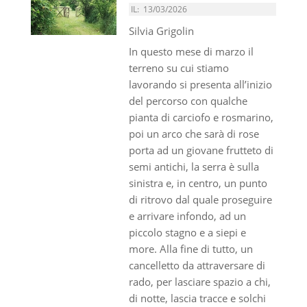
IL:
13/03/2026
Silvia Grigolin
In questo mese di marzo il
terreno su cui stiamo
lavorando si presenta all’inizio
del percorso con qualche
pianta di carciofo e rosmarino,
poi un arco che sarà di rose
porta ad un giovane frutteto di
semi antichi, la serra è sulla
sinistra e, in centro, un punto
di ritrovo dal quale proseguire
e arrivare infondo, ad un
piccolo stagno e a siepi e
more. Alla fine di tutto, un
cancelletto da attraversare di
rado, per lasciare spazio a chi,
di notte, lascia tracce e solchi