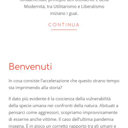
Modernità, tra Utilitarismo e Liberalismo
iniziano i guai.
CONTINUA
Benvenuti
In cosa consiste l’accelerazione che questo strano tempo
sta imprimendo alla storia?
Il dato più evidente è la coscienza della vulnerabilità
della specie umana nei confronti della natura. Abituati a
pensarci come aggressori, scopriamo improvvisamente
di esserne anche vittime. Il caso dell’ultima pandemia
insegna. È in gioco un corretto rapporto tra gli umani e