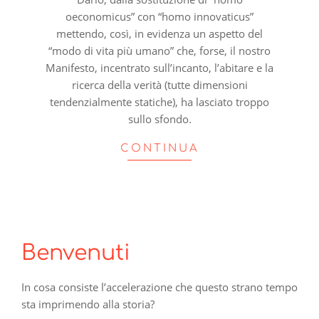
oeconomicus” con “homo innovaticus”
mettendo, così, in evidenza un aspetto del
“modo di vita più umano” che, forse, il nostro
Manifesto, incentrato sull’incanto, l’abitare e la
ricerca della verità (tutte dimensioni
tendenzialmente statiche), ha lasciato troppo
sullo sfondo.
CONTINUA
Benvenuti
In cosa consiste l’accelerazione che questo strano tempo
sta imprimendo alla storia?