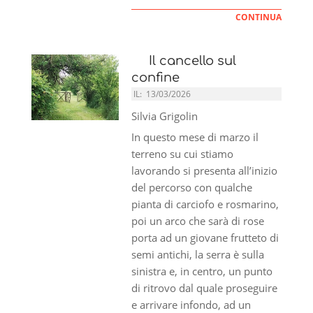
CONTINUA
Il cancello sul
confine
IL:
13/03/2026
Silvia Grigolin
In questo mese di marzo il
terreno su cui stiamo
lavorando si presenta all’inizio
del percorso con qualche
pianta di carciofo e rosmarino,
poi un arco che sarà di rose
porta ad un giovane frutteto di
semi antichi, la serra è sulla
sinistra e, in centro, un punto
di ritrovo dal quale proseguire
e arrivare infondo, ad un