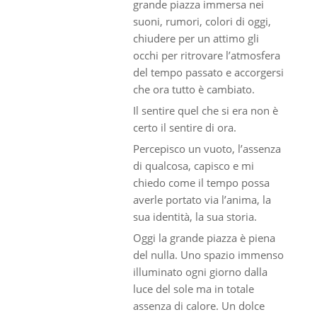
grande piazza immersa nei
suoni, rumori, colori di oggi,
chiudere per un attimo gli
occhi per ritrovare l’atmosfera
del tempo passato e accorgersi
che ora tutto è cambiato.
Il sentire quel che si era non è
certo il sentire di ora.
Percepisco un vuoto, l’assenza
di qualcosa, capisco e mi
chiedo come il tempo possa
averle portato via l’anima, la
sua identità, la sua storia.
Oggi la grande piazza è piena
del nulla. Uno spazio immenso
illuminato ogni giorno dalla
luce del sole ma in totale
assenza di calore. Un dolce