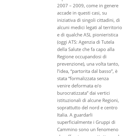
2007 – 2009, come in genere
accade in questi casi, su
iniziativa di singoli cittadini, di
alcuni medici legati al territorio
e di qualche ASL pionieristica
(oggi ATS: Agenzia di Tutela
della Salute che fa capo alla
Regione occupandosi di
prevenzione), una volta tanto,
l’idea, “partorita dal basso”, è
stata “formalizzata senza
venire deformata e/o
burocratizzata” dai vertici
istituzionali di alcune Regioni,
soprattutto del nord e centro
Italia. A guardarli
superficialmente i Gruppi di
Cammino sono un fenomeno