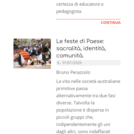
certezza di educatore e
pedagogista.
CONTINUA
Le feste di Paese:
sacralità, identità,
comunità.
IL:
01/01/2026
Bruno Perazzolo
La vita nelle società australiane
primitive passa
alternativamente tra due fasi
diverse. Talvolta la
popolazione è dispersa in
piccoli gruppi che,
indipendentemente gli uni
dagli altri, sono indaffarati