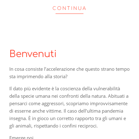
CONTINUA
Benvenuti
In cosa consiste l’accelerazione che questo strano tempo
sta imprimendo alla storia?
Il dato più evidente è la coscienza della vulnerabilità
della specie umana nei confronti della natura. Abituati a
pensarci come aggressori, scopriamo improvvisamente
di esserne anche vittime. Il caso dell’ultima pandemia
insegna. È in gioco un corretto rapporto tra gli umani e
gli animali, rispettando i confini reciproci.
Emerge poi…