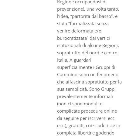
Regione occupandosi di
prevenzione), una volta tanto,
l’idea, “partorita dal basso”, è
stata “formalizzata senza
venire deformata e/o
burocratizzata” dai vertici
istituzionali di alcune Regioni,
soprattutto del nord e centro
Italia. A guardarli
superficialmente i Gruppi di
Cammino sono un fenomeno
che affascina soprattutto per la
sua semplicità. Sono Gruppi
prevalentemente informali
(non ci sono moduli o
complicate procedure online
da seguire per iscriversi ecc.
ecc.), gratuiti, cui si aderisce in
completa libertà e godendo