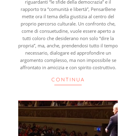
riguardanti “le sfide della democrazia” e il
rapporto tra “comunità e libertà”, PensarBene
mette ora il tema della giustizia al centro del
proprio percorso culturale. Un confronto che,
come di consuetudine, vuole essere aperto a
tutti coloro che desiderano non solo “dire la
propria”, ma, anche, prendendosi tutto il tempo
necessario, dialogare ed approfondire un
argomento complesso, ma non impossibile se
affrontato in amicizia e con spirito costruttivo.
CONTINUA