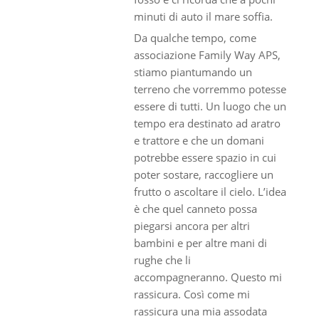
minuti di auto il mare soffia.
Da qualche tempo, come
associazione Family Way APS,
stiamo piantumando un
terreno che vorremmo potesse
essere di tutti. Un luogo che un
tempo era destinato ad aratro
e trattore e che un domani
potrebbe essere spazio in cui
poter sostare, raccogliere un
frutto o ascoltare il cielo. L’idea
è che quel canneto possa
piegarsi ancora per altri
bambini e per altre mani di
rughe che li
accompagneranno. Questo mi
rassicura. Così come mi
rassicura una mia assodata