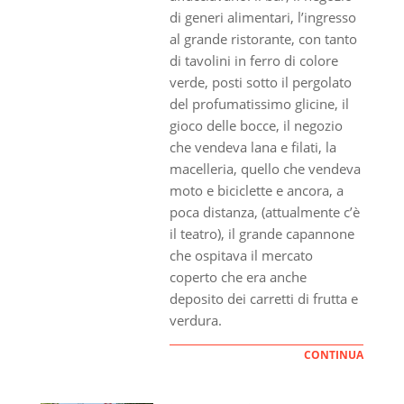
di generi alimentari, l’ingresso
al grande ristorante, con tanto
di tavolini in ferro di colore
verde, posti sotto il pergolato
del profumatissimo glicine, il
gioco delle bocce, il negozio
che vendeva lana e filati, la
macelleria, quello che vendeva
moto e biciclette e ancora, a
poca distanza, (attualmente c’è
il teatro), il grande capannone
che ospitava il mercato
coperto che era anche
deposito dei carretti di frutta e
verdura.
CONTINUA