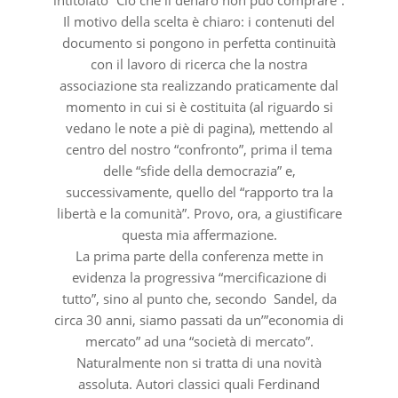
Il motivo della scelta è chiaro: i contenuti del
documento si pongono in perfetta continuità
con il lavoro di ricerca che la nostra
associazione sta realizzando praticamente dal
momento in cui si è costituita (al riguardo si
vedano le note a piè di pagina), mettendo al
centro del nostro “confronto”, prima il tema
delle “sfide della democrazia” e,
successivamente, quello del “rapporto tra la
libertà e la comunità”. Provo, ora, a giustificare
questa mia affermazione.
La prima parte della conferenza mette in
evidenza la progressiva “mercificazione di
tutto”, sino al punto che, secondo Sandel, da
circa 30 anni, siamo passati da un’”economia di
mercato” ad una “società di mercato”.
Naturalmente non si tratta di una novità
assoluta. Autori classici quali Ferdinand