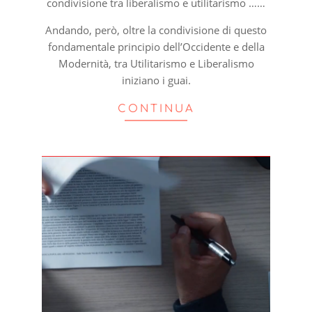
condivisione tra liberalismo e utilitarismo ……
Andando, però, oltre la condivisione di questo
fondamentale principio dell’Occidente e della
Modernità, tra Utilitarismo e Liberalismo
iniziano i guai.
CONTINUA