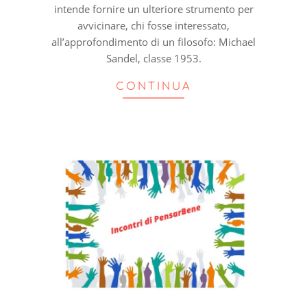
intende fornire un ulteriore strumento per
avvicinare, chi fosse interessato,
all’approfondimento di un filosofo: Michael
Sandel, classe 1953.
CONTINUA