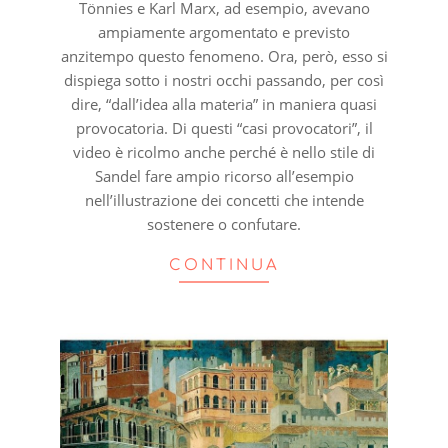
Tönnies e Karl Marx, ad esempio, avevano
ampiamente argomentato e previsto
anzitempo questo fenomeno. Ora, però, esso si
dispiega sotto i nostri occhi passando, per così
dire, “dall’idea alla materia” in maniera quasi
provocatoria. Di questi “casi provocatori”, il
video è ricolmo anche perché è nello stile di
Sandel fare ampio ricorso all’esempio
nell’illustrazione dei concetti che intende
sostenere o confutare.
CONTINUA