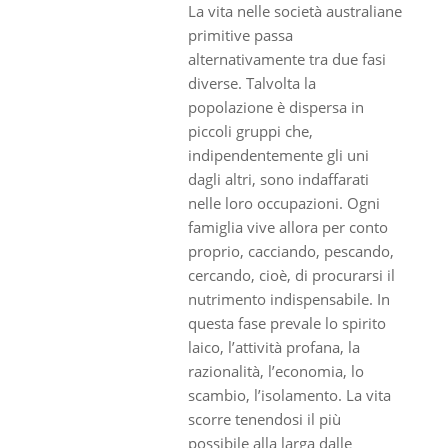
La vita nelle società australiane
primitive passa
alternativamente tra due fasi
diverse. Talvolta la
popolazione è dispersa in
piccoli gruppi che,
indipendentemente gli uni
dagli altri, sono indaffarati
nelle loro occupazioni. Ogni
famiglia vive allora per conto
proprio, cacciando, pescando,
cercando, cioè, di procurarsi il
nutrimento indispensabile. In
questa fase prevale lo spirito
laico, l’attività profana, la
razionalità, l’economia, lo
scambio, l’isolamento. La vita
scorre tenendosi il più
possibile alla larga dalle