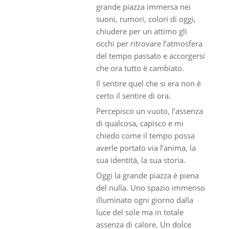
grande piazza immersa nei
suoni, rumori, colori di oggi,
chiudere per un attimo gli
occhi per ritrovare l’atmosfera
del tempo passato e accorgersi
che ora tutto è cambiato.
Il sentire quel che si era non è
certo il sentire di ora.
Percepisco un vuoto, l’assenza
di qualcosa, capisco e mi
chiedo come il tempo possa
averle portato via l’anima, la
sua identità, la sua storia.
Oggi la grande piazza è piena
del nulla. Uno spazio immenso
illuminato ogni giorno dalla
luce del sole ma in totale
assenza di calore. Un dolce