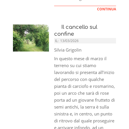
CONTINUA
Il cancello sul
confine
IL:
13/03/2026
Silvia Grigolin
In questo mese di marzo il
terreno su cui stiamo
lavorando si presenta all’inizio
del percorso con qualche
pianta di carciofo e rosmarino,
poi un arco che sarà di rose
porta ad un giovane frutteto di
semi antichi, la serra è sulla
sinistra e, in centro, un punto
di ritrovo dal quale proseguire
e arrivare infondo, ad un