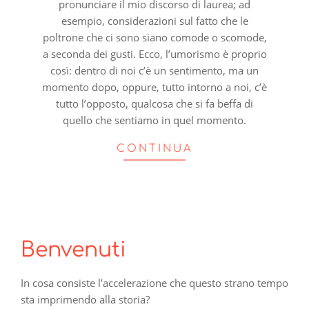
pronunciare il mio discorso di laurea; ad
esempio, considerazioni sul fatto che le
poltrone che ci sono siano comode o scomode,
a seconda dei gusti. Ecco, l’umorismo è proprio
così: dentro di noi c’è un sentimento, ma un
momento dopo, oppure, tutto intorno a noi, c’è
tutto l’opposto, qualcosa che si fa beffa di
quello che sentiamo in quel momento.
CONTINUA
Benvenuti
In cosa consiste l’accelerazione che questo strano tempo
sta imprimendo alla storia?