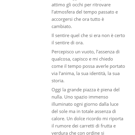
attimo gli occhi per ritrovare
l’atmosfera del tempo passato e
accorgersi che ora tutto è
cambiato.
Il sentire quel che si era non è certo
il sentire di ora.
Percepisco un vuoto, l’assenza di
qualcosa, capisco e mi chiedo
come il tempo possa averle portato
via l’anima, la sua identità, la sua
storia.
Oggi la grande piazza è piena del
nulla. Uno spazio immenso
illuminato ogni giorno dalla luce
del sole ma in totale assenza di
calore. Un dolce ricordo mi riporta
il rumore dei carretti di frutta e
verdura che con ordine si