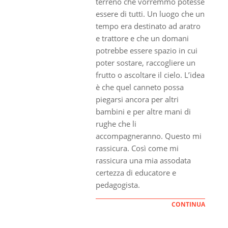
terreno che vorremmo potesse
essere di tutti. Un luogo che un
tempo era destinato ad aratro
e trattore e che un domani
potrebbe essere spazio in cui
poter sostare, raccogliere un
frutto o ascoltare il cielo. L’idea
è che quel canneto possa
piegarsi ancora per altri
bambini e per altre mani di
rughe che li
accompagneranno. Questo mi
rassicura. Così come mi
rassicura una mia assodata
certezza di educatore e
pedagogista.
CONTINUA