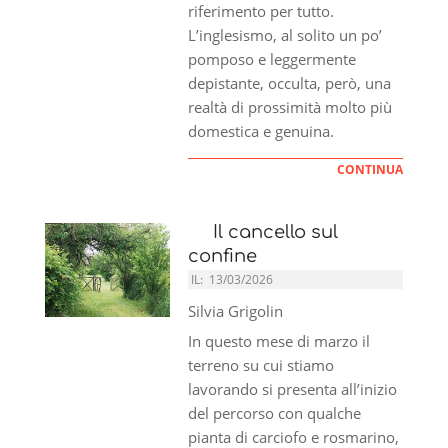
riferimento per tutto.
L’inglesismo, al solito un po’
pomposo e leggermente
depistante, occulta, però, una
realtà di prossimità molto più
domestica e genuina.
CONTINUA
Il cancello sul
confine
IL:
13/03/2026
Silvia Grigolin
In questo mese di marzo il
terreno su cui stiamo
lavorando si presenta all’inizio
del percorso con qualche
pianta di carciofo e rosmarino,