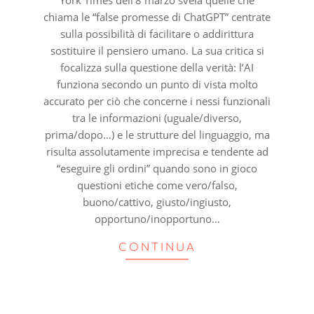
chiama le “false promesse di ChatGPT” centrate
sulla possibilità di facilitare o addirittura
sostituire il pensiero umano. La sua critica si
focalizza sulla questione della verità: l’AI
funziona secondo un punto di vista molto
accurato per ciò che concerne i nessi funzionali
tra le informazioni (uguale/diverso,
prima/dopo…) e le strutture del linguaggio, ma
risulta assolutamente imprecisa e tendente ad
“eseguire gli ordini” quando sono in gioco
questioni etiche come vero/falso,
buono/cattivo, giusto/ingiusto,
opportuno/inopportuno…
CONTINUA