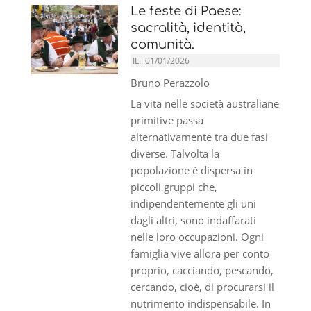
Le feste di Paese:
sacralità, identità,
comunità.
IL:
01/01/2026
Bruno Perazzolo
La vita nelle società australiane
primitive passa
alternativamente tra due fasi
diverse. Talvolta la
popolazione è dispersa in
piccoli gruppi che,
indipendentemente gli uni
dagli altri, sono indaffarati
nelle loro occupazioni. Ogni
famiglia vive allora per conto
proprio, cacciando, pescando,
cercando, cioè, di procurarsi il
nutrimento indispensabile. In