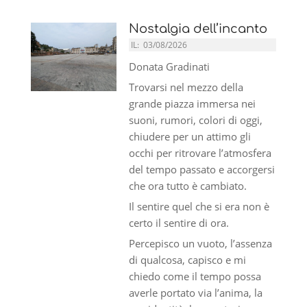
Nostalgia dell’incanto
IL:
03/08/2026
Donata Gradinati
Trovarsi nel mezzo della
grande piazza immersa nei
suoni, rumori, colori di oggi,
chiudere per un attimo gli
occhi per ritrovare l’atmosfera
del tempo passato e accorgersi
che ora tutto è cambiato.
Il sentire quel che si era non è
certo il sentire di ora.
Percepisco un vuoto, l’assenza
di qualcosa, capisco e mi
chiedo come il tempo possa
averle portato via l’anima, la