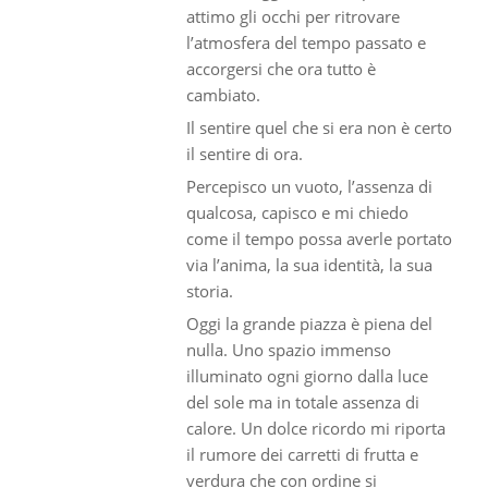
attimo gli occhi per ritrovare
l’atmosfera del tempo passato e
accorgersi che ora tutto è
cambiato.
Il sentire quel che si era non è certo
il sentire di ora.
Percepisco un vuoto, l’assenza di
qualcosa, capisco e mi chiedo
come il tempo possa averle portato
via l’anima, la sua identità, la sua
storia.
Oggi la grande piazza è piena del
nulla. Uno spazio immenso
illuminato ogni giorno dalla luce
del sole ma in totale assenza di
calore. Un dolce ricordo mi riporta
il rumore dei carretti di frutta e
verdura che con ordine si