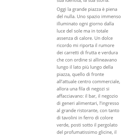
Oggi la grande piazza è piena
del nulla. Uno spazio immenso
illuminato ogni giorno dalla
luce del sole ma in totale
assenza di calore. Un dolce
ricordo mi riporta il rumore
dei carretti di frutta e verdura
che con ordine si allineavano
lungo il lato più lungo della
piazza, quello di fronte
all’attuale centro commerciale,
allora una fila di negozi si
affacciavano: il bar, il negozio
di generi alimentari, l’ingresso
al grande ristorante, con tanto
di tavolini in ferro di colore
verde, posti sotto il pergolato
del profumatissimo glicine, il