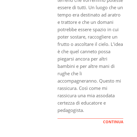
essere di tutti. Un luogo che un
tempo era destinato ad aratro
e trattore e che un domani
potrebbe essere spazio in cui
poter sostare, raccogliere un
frutto o ascoltare il cielo. L’idea
è che quel canneto possa
piegarsi ancora per altri
bambini e per altre mani di
rughe che li
accompagneranno. Questo mi
rassicura. Così come mi
rassicura una mia assodata
certezza di educatore e
pedagogista.
CONTINUA