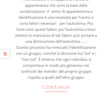
appartenenza che sono la base della
socializzazione. Il senso di appartenenza e
identificazione è una necessità per l’uomo e
sono fattori necessari per l’autostima. Più
forte sono questi fattori più l’autostima cresce
mentre la mancanza di tali fattori può portare a
una diminuzione dell’autostima…….
Questo processo ha innescato l’identificazione
con un gruppo, nonché la divisione tra “noi” e i
“non noi”. È emerso che ogni individuo si
comportava in modo più generoso nei
confronti dei membri del proprio gruppo
rispetto a quelli dell’altro gruppo.
CONTINUA