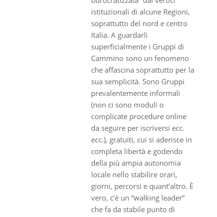
istituzionali di alcune Regioni,
soprattutto del nord e centro
Italia. A guardarli
superficialmente i Gruppi di
Cammino sono un fenomeno
che affascina soprattutto per la
sua semplicità. Sono Gruppi
prevalentemente informali
(non ci sono moduli o
complicate procedure online
da seguire per iscriversi ecc.
ecc.), gratuiti, cui si aderisce in
completa libertà e godendo
della più ampia autonomia
locale nello stabilire orari,
giorni, percorsi e quant’altro. È
vero, c’è un “walking leader”
che fa da stabile punto di