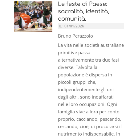
Le feste di Paese:
sacralità, identità,
comunità.
IL:
01/01/2026
Bruno Perazzolo
La vita nelle società australiane
primitive passa
alternativamente tra due fasi
diverse. Talvolta la
popolazione è dispersa in
piccoli gruppi che,
indipendentemente gli uni
dagli altri, sono indaffarati
nelle loro occupazioni. Ogni
famiglia vive allora per conto
proprio, cacciando, pescando,
cercando, cioè, di procurarsi il
nutrimento indispensabile. In