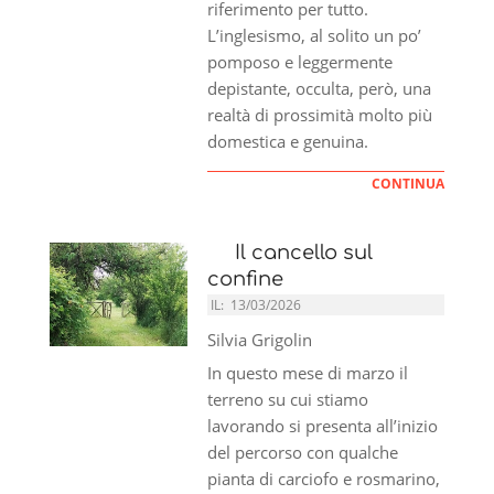
riferimento per tutto.
L’inglesismo, al solito un po’
pomposo e leggermente
depistante, occulta, però, una
realtà di prossimità molto più
domestica e genuina.
CONTINUA
Il cancello sul
confine
IL:
13/03/2026
Silvia Grigolin
In questo mese di marzo il
terreno su cui stiamo
lavorando si presenta all’inizio
del percorso con qualche
pianta di carciofo e rosmarino,