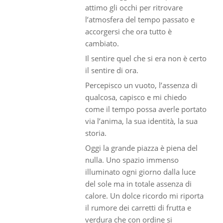
attimo gli occhi per ritrovare
l’atmosfera del tempo passato e
accorgersi che ora tutto è
cambiato.
Il sentire quel che si era non è certo
il sentire di ora.
Percepisco un vuoto, l’assenza di
qualcosa, capisco e mi chiedo
come il tempo possa averle portato
via l’anima, la sua identità, la sua
storia.
Oggi la grande piazza è piena del
nulla. Uno spazio immenso
illuminato ogni giorno dalla luce
del sole ma in totale assenza di
calore. Un dolce ricordo mi riporta
il rumore dei carretti di frutta e
verdura che con ordine si