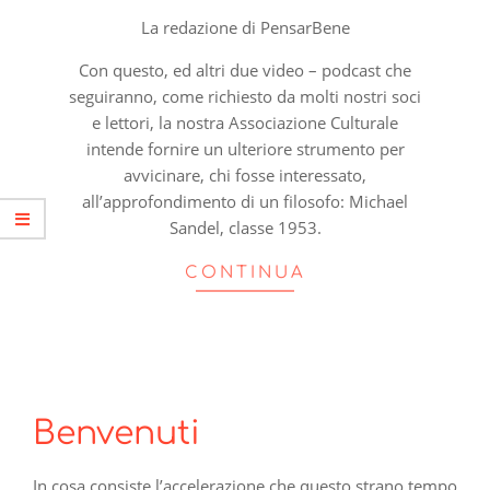
La redazione di PensarBene
Con questo, ed altri due video – podcast che
seguiranno, come richiesto da molti nostri soci
e lettori, la nostra Associazione Culturale
intende fornire un ulteriore strumento per
avvicinare, chi fosse interessato,
all’approfondimento di un filosofo: Michael
Sandel, classe 1953.
CONTINUA
Benvenuti
In cosa consiste l’accelerazione che questo strano tempo