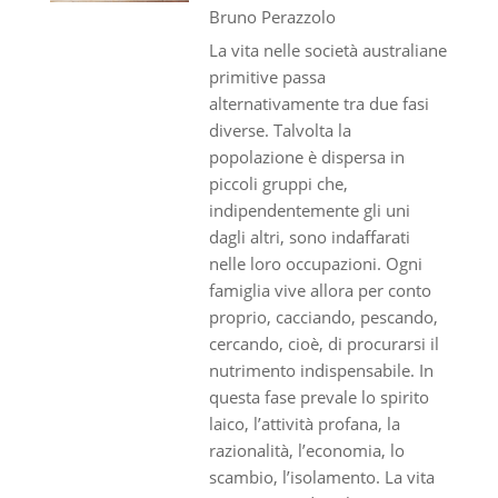
Bruno Perazzolo
La vita nelle società australiane
primitive passa
alternativamente tra due fasi
diverse. Talvolta la
popolazione è dispersa in
piccoli gruppi che,
indipendentemente gli uni
dagli altri, sono indaffarati
nelle loro occupazioni. Ogni
famiglia vive allora per conto
proprio, cacciando, pescando,
cercando, cioè, di procurarsi il
nutrimento indispensabile. In
questa fase prevale lo spirito
laico, l’attività profana, la
razionalità, l’economia, lo
scambio, l’isolamento. La vita