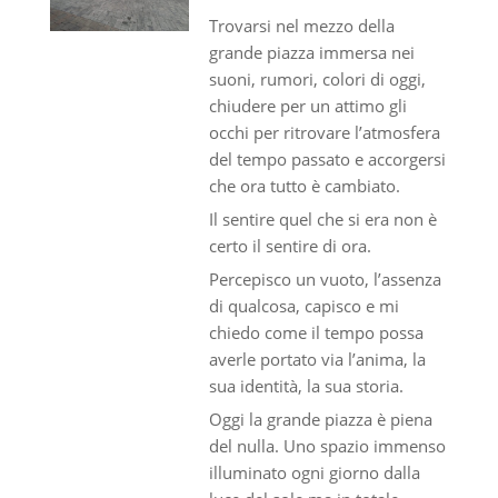
Trovarsi nel mezzo della
grande piazza immersa nei
suoni, rumori, colori di oggi,
chiudere per un attimo gli
occhi per ritrovare l’atmosfera
del tempo passato e accorgersi
che ora tutto è cambiato.
Il sentire quel che si era non è
certo il sentire di ora.
Percepisco un vuoto, l’assenza
di qualcosa, capisco e mi
chiedo come il tempo possa
averle portato via l’anima, la
sua identità, la sua storia.
Oggi la grande piazza è piena
del nulla. Uno spazio immenso
illuminato ogni giorno dalla