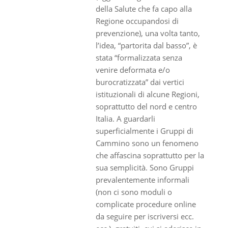
della Salute che fa capo alla
Regione occupandosi di
prevenzione), una volta tanto,
l’idea, “partorita dal basso”, è
stata “formalizzata senza
venire deformata e/o
burocratizzata” dai vertici
istituzionali di alcune Regioni,
soprattutto del nord e centro
Italia. A guardarli
superficialmente i Gruppi di
Cammino sono un fenomeno
che affascina soprattutto per la
sua semplicità. Sono Gruppi
prevalentemente informali
(non ci sono moduli o
complicate procedure online
da seguire per iscriversi ecc.