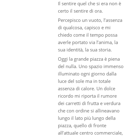
Il sentire quel che si era non è
certo il sentire di ora.
Percepisco un vuoto, l’assenza
di qualcosa, capisco e mi
chiedo come il tempo possa
averle portato via l’anima, la
sua identità, la sua storia.
Oggi la grande piazza è piena
del nulla. Uno spazio immenso
illuminato ogni giorno dalla
luce del sole ma in totale
assenza di calore. Un dolce
ricordo mi riporta il rumore
dei carretti di frutta e verdura
che con ordine si allineavano
lungo il lato più lungo della
piazza, quello di fronte
all’attuale centro commerciale,