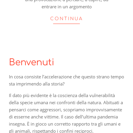
entrare in un argomento
CONTINUA
Benvenuti
In cosa consiste l’accelerazione che questo strano tempo
sta imprimendo alla storia?
Il dato più evidente è la coscienza della vulnerabilità
della specie umana nei confronti della natura. Abituati a
pensarci come aggressori, scopriamo improvvisamente
di esserne anche vittime. Il caso dell’ultima pandemia
insegna. È in gioco un corretto rapporto tra gli umani e
gli animali, rispettando i confini reciproci.