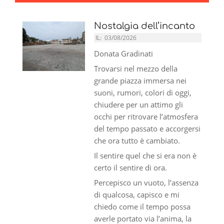
Nostalgia dell’incanto
IL:
03/08/2026
Donata Gradinati
Trovarsi nel mezzo della
grande piazza immersa nei
suoni, rumori, colori di oggi,
chiudere per un attimo gli
occhi per ritrovare l’atmosfera
del tempo passato e accorgersi
che ora tutto è cambiato.
Il sentire quel che si era non è
certo il sentire di ora.
Percepisco un vuoto, l’assenza
di qualcosa, capisco e mi
chiedo come il tempo possa
averle portato via l’anima, la