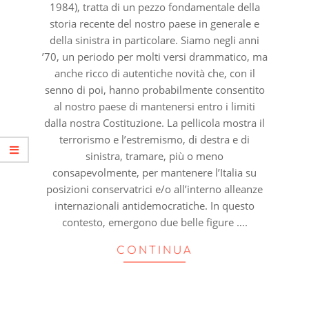
1984), tratta di un pezzo fondamentale della
storia recente del nostro paese in generale e
della sinistra in particolare. Siamo negli anni
’70, un periodo per molti versi drammatico, ma
anche ricco di autentiche novità che, con il
senno di poi, hanno probabilmente consentito
al nostro paese di mantenersi entro i limiti
dalla nostra Costituzione. La pellicola mostra il
terrorismo e l’estremismo, di destra e di
sinistra, tramare, più o meno
consapevolmente, per mantenere l’Italia su
posizioni conservatrici e/o all’interno alleanze
internazionali antidemocratiche. In questo
contesto, emergono due belle figure ….
CONTINUA