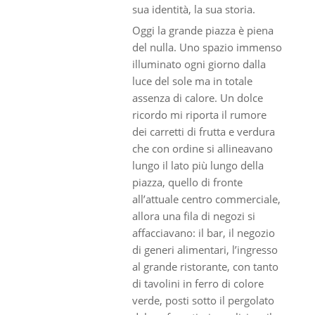
sua identità, la sua storia.
Oggi la grande piazza è piena
del nulla. Uno spazio immenso
illuminato ogni giorno dalla
luce del sole ma in totale
assenza di calore. Un dolce
ricordo mi riporta il rumore
dei carretti di frutta e verdura
che con ordine si allineavano
lungo il lato più lungo della
piazza, quello di fronte
all’attuale centro commerciale,
allora una fila di negozi si
affacciavano: il bar, il negozio
di generi alimentari, l’ingresso
al grande ristorante, con tanto
di tavolini in ferro di colore
verde, posti sotto il pergolato