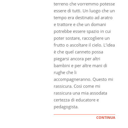
terreno che vorremmo potesse
essere di tutti. Un luogo che un
tempo era destinato ad aratro
e trattore e che un domani
potrebbe essere spazio in cui
poter sostare, raccogliere un
frutto o ascoltare il cielo. L’idea
è che quel canneto possa
piegarsi ancora per altri
bambini e per altre mani di
rughe che li
accompagneranno. Questo mi
rassicura. Così come mi
rassicura una mia assodata
certezza di educatore e
pedagogista.
CONTINUA