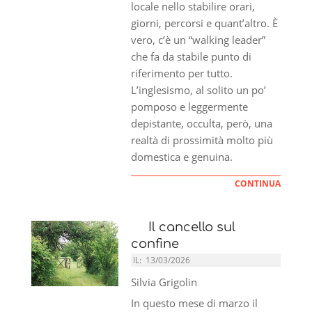
locale nello stabilire orari,
giorni, percorsi e quant’altro. È
vero, c’è un “walking leader”
che fa da stabile punto di
riferimento per tutto.
L’inglesismo, al solito un po’
pomposo e leggermente
depistante, occulta, però, una
realtà di prossimità molto più
domestica e genuina.
CONTINUA
Il cancello sul
confine
IL:
13/03/2026
Silvia Grigolin
In questo mese di marzo il