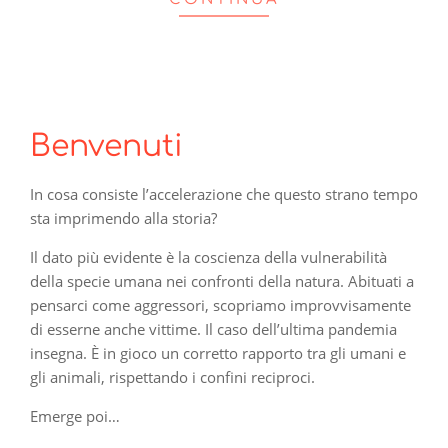
Benvenuti
In cosa consiste l’accelerazione che questo strano tempo
sta imprimendo alla storia?
Il dato più evidente è la coscienza della vulnerabilità
della specie umana nei confronti della natura. Abituati a
pensarci come aggressori, scopriamo improvvisamente
di esserne anche vittime. Il caso dell’ultima pandemia
insegna. È in gioco un corretto rapporto tra gli umani e
gli animali, rispettando i confini reciproci.
Emerge poi…