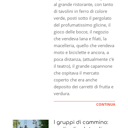
al grande ristorante, con tanto
di tavolini in ferro di colore
verde, posti sotto il pergolato
del profumatissimo glicine, il
gioco delle bocce, il negozio
che vendeva lana e filati, la
macelleria, quello che vendeva
moto e biciclette e ancora, a
poca distanza, (attualmente c’è
il teatro), il grande capannone
che ospitava il mercato
coperto che era anche
deposito dei carretti di frutta e
verdura.
CONTINUA
I gruppi di cammino: