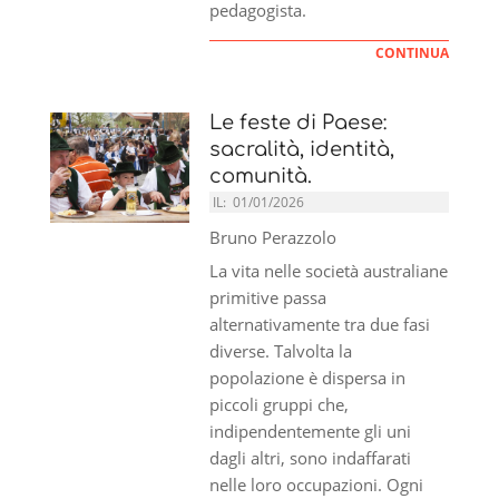
pedagogista.
CONTINUA
Le feste di Paese:
sacralità, identità,
comunità.
IL:
01/01/2026
Bruno Perazzolo
La vita nelle società australiane
primitive passa
alternativamente tra due fasi
diverse. Talvolta la
popolazione è dispersa in
piccoli gruppi che,
indipendentemente gli uni
dagli altri, sono indaffarati
nelle loro occupazioni. Ogni