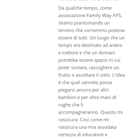
Da qualche tempo, come
associazione Family Way APS,
stiamo piantumando un
terreno che vorremmo potesse
essere di tutti. Un luogo che un
tempo era destinato ad aratro
e trattore e che un domani
potrebbe essere spazio in cui
poter sostare, raccogliere un
frutto o ascoltare il cielo. L’idea
è che quel canneto possa
piegarsi ancora per altri
bambini e per altre mani di
rughe che li
accompagneranno. Questo mi
rassicura. Così come mi
rassicura una mia assodata
certezza di educatore e