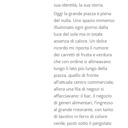
sua identità, la sua storia.
Oggi la grande piazza è piena
del nulla. Uno spazio immenso
illuminato ogni giorno dalla
luce del sole ma in totale
assenza di calore. Un dolce
ricordo mi riporta il rumore
dei carretti di frutta e verdura
che con ordine si allineavano
lungo il lato più lungo della
piazza, quello di fronte
all’attuale centro commerciale,
allora una fila di negozi si
affacciavano: il bar, il negozio
di generi alimentari, l’ingresso
al grande ristorante, con tanto
di tavolini in ferro di colore
verde, posti sotto il pergolato