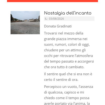
Nostalgia dell’incanto
IL:
03/08/2026
Donata Gradinati
Trovarsi nel mezzo della
grande piazza immersa nei
suoni, rumori, colori di oggi,
chiudere per un attimo gli
occhi per ritrovare l’atmosfera
del tempo passato e accorgersi
che ora tutto è cambiato.
Il sentire quel che si era non è
certo il sentire di ora.
Percepisco un vuoto, l’assenza
di qualcosa, capisco e mi
chiedo come il tempo possa
averle portato via l’anima, la