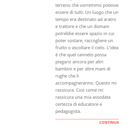
terreno che vorremmo potesse
essere di tutti. Un luogo che un
tempo era destinato ad aratro
e trattore e che un domani
potrebbe essere spazio in cui
poter sostare, raccogliere un
frutto o ascoltare il cielo. L’idea
è che quel canneto possa
piegarsi ancora per altri
bambini e per altre mani di
rughe che li
accompagneranno. Questo mi
rassicura. Così come mi
rassicura una mia assodata
certezza di educatore e
pedagogista.
CONTINUA