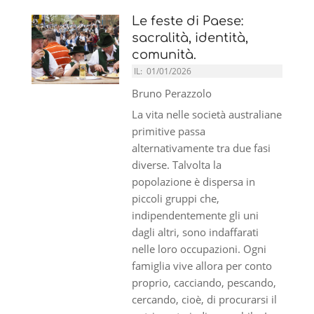
Le feste di Paese:
sacralità, identità,
comunità.
IL:
01/01/2026
Bruno Perazzolo
La vita nelle società australiane
primitive passa
alternativamente tra due fasi
diverse. Talvolta la
popolazione è dispersa in
piccoli gruppi che,
indipendentemente gli uni
dagli altri, sono indaffarati
nelle loro occupazioni. Ogni
famiglia vive allora per conto
proprio, cacciando, pescando,
cercando, cioè, di procurarsi il