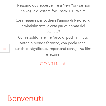
“Nessuno dovrebbe venire a New York se non
ha voglia di essere fortunato” E.B. White
Cosa leggere per cogliere l’anima di New York,
probabilmente la città più celebrata del
pianeta?
Com’è solito fare, nell’arco di pochi minuti,
Antonio Monda fornisce, con pochi cenni
carichi di significato, importanti consigli su film
e letture.
CONTINUA
Benvenuti