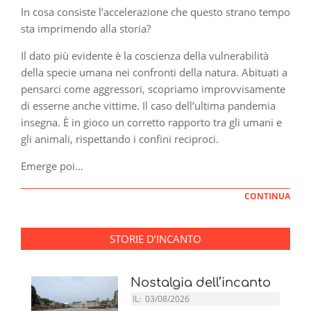
In cosa consiste l’accelerazione che questo strano tempo
sta imprimendo alla storia?
Il dato più evidente è la coscienza della vulnerabilità
della specie umana nei confronti della natura. Abituati a
pensarci come aggressori, scopriamo improvvisamente
di esserne anche vittime. Il caso dell’ultima pandemia
insegna. È in gioco un corretto rapporto tra gli umani e
gli animali, rispettando i confini reciproci.
Emerge poi…
CONTINUA
STORIE D’INCANTO
Nostalgia dell’incanto
IL:
03/08/2026