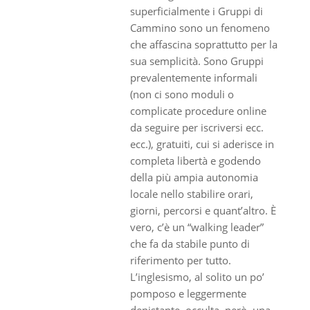
superficialmente i Gruppi di
Cammino sono un fenomeno
che affascina soprattutto per la
sua semplicità. Sono Gruppi
prevalentemente informali
(non ci sono moduli o
complicate procedure online
da seguire per iscriversi ecc.
ecc.), gratuiti, cui si aderisce in
completa libertà e godendo
della più ampia autonomia
locale nello stabilire orari,
giorni, percorsi e quant’altro. È
vero, c’è un “walking leader”
che fa da stabile punto di
riferimento per tutto.
L’inglesismo, al solito un po’
pomposo e leggermente