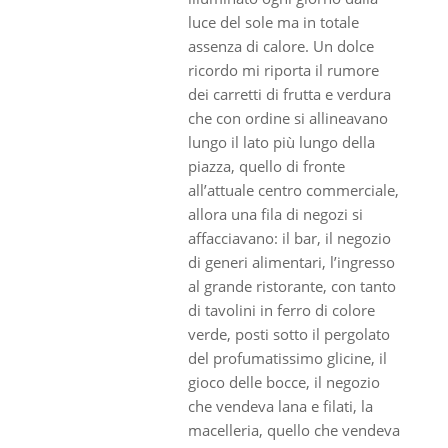
luce del sole ma in totale
assenza di calore. Un dolce
ricordo mi riporta il rumore
dei carretti di frutta e verdura
che con ordine si allineavano
lungo il lato più lungo della
piazza, quello di fronte
all’attuale centro commerciale,
allora una fila di negozi si
affacciavano: il bar, il negozio
di generi alimentari, l’ingresso
al grande ristorante, con tanto
di tavolini in ferro di colore
verde, posti sotto il pergolato
del profumatissimo glicine, il
gioco delle bocce, il negozio
che vendeva lana e filati, la
macelleria, quello che vendeva