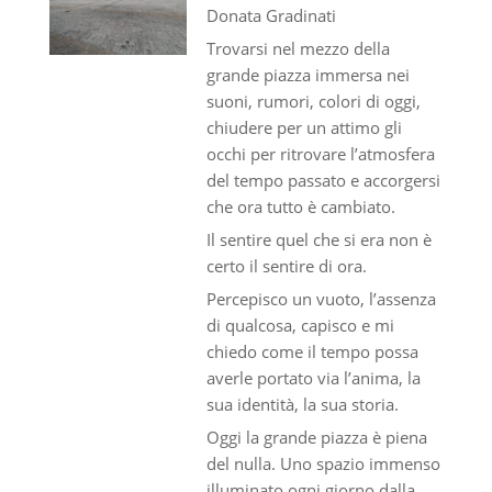
Donata Gradinati
Trovarsi nel mezzo della
grande piazza immersa nei
suoni, rumori, colori di oggi,
chiudere per un attimo gli
occhi per ritrovare l’atmosfera
del tempo passato e accorgersi
che ora tutto è cambiato.
Il sentire quel che si era non è
certo il sentire di ora.
Percepisco un vuoto, l’assenza
di qualcosa, capisco e mi
chiedo come il tempo possa
averle portato via l’anima, la
sua identità, la sua storia.
Oggi la grande piazza è piena
del nulla. Uno spazio immenso
illuminato ogni giorno dalla