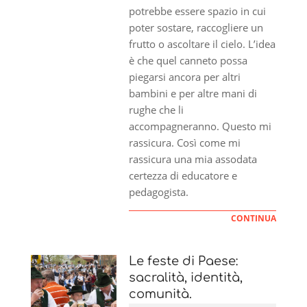
potrebbe essere spazio in cui
poter sostare, raccogliere un
frutto o ascoltare il cielo. L’idea
è che quel canneto possa
piegarsi ancora per altri
bambini e per altre mani di
rughe che li
accompagneranno. Questo mi
rassicura. Così come mi
rassicura una mia assodata
certezza di educatore e
pedagogista.
CONTINUA
Le feste di Paese:
sacralità, identità,
comunità.