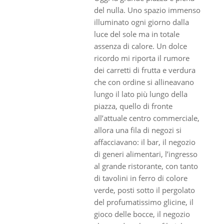
del nulla. Uno spazio immenso
illuminato ogni giorno dalla
luce del sole ma in totale
assenza di calore. Un dolce
ricordo mi riporta il rumore
dei carretti di frutta e verdura
che con ordine si allineavano
lungo il lato più lungo della
piazza, quello di fronte
all’attuale centro commerciale,
allora una fila di negozi si
affacciavano: il bar, il negozio
di generi alimentari, l’ingresso
al grande ristorante, con tanto
di tavolini in ferro di colore
verde, posti sotto il pergolato
del profumatissimo glicine, il
gioco delle bocce, il negozio