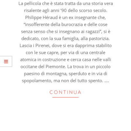
La pellicola che è stata tratta da una storia vera
risalente agli anni ’90 dello scorso secolo.
Philippe Héraud è un ex insegnante che,
“insofferente della burocrazia e delle cose
senza senso che si insegnano ai ragazzi”, si è
dedicato, con la sua famiglia, alla pastorizia.
Lascia i Pirenei, dove si era dapprima stabilito
con le sue capre, per via di una centrale
atomica in costruzione e cerca casa nelle valli
occitane del Piemonte. La trova in un piccolo
paesino di montagna, sperduto e in via di
spopolamento, ma non del tutto spento. ….
CONTINUA