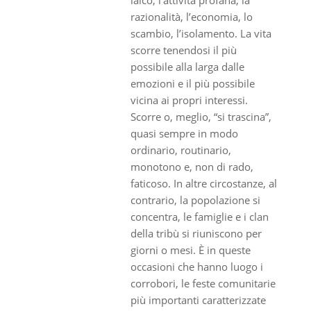
razionalità, l’economia, lo
scambio, l’isolamento. La vita
scorre tenendosi il più
possibile alla larga dalle
emozioni e il più possibile
vicina ai propri interessi.
Scorre o, meglio, “si trascina”,
quasi sempre in modo
ordinario, routinario,
monotono e, non di rado,
faticoso. In altre circostanze, al
contrario, la popolazione si
concentra, le famiglie e i clan
della tribù si riuniscono per
giorni o mesi. È in queste
occasioni che hanno luogo i
corrobori, le feste comunitarie
più importanti caratterizzate