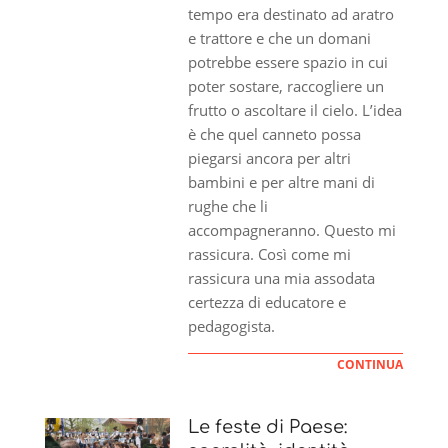
tempo era destinato ad aratro
e trattore e che un domani
potrebbe essere spazio in cui
poter sostare, raccogliere un
frutto o ascoltare il cielo. L’idea
è che quel canneto possa
piegarsi ancora per altri
bambini e per altre mani di
rughe che li
accompagneranno. Questo mi
rassicura. Così come mi
rassicura una mia assodata
certezza di educatore e
pedagogista.
CONTINUA
Le feste di Paese: