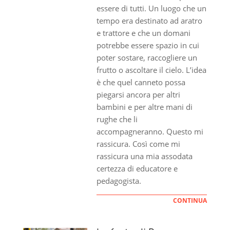
essere di tutti. Un luogo che un
tempo era destinato ad aratro
e trattore e che un domani
potrebbe essere spazio in cui
poter sostare, raccogliere un
frutto o ascoltare il cielo. L’idea
è che quel canneto possa
piegarsi ancora per altri
bambini e per altre mani di
rughe che li
accompagneranno. Questo mi
rassicura. Così come mi
rassicura una mia assodata
certezza di educatore e
pedagogista.
CONTINUA