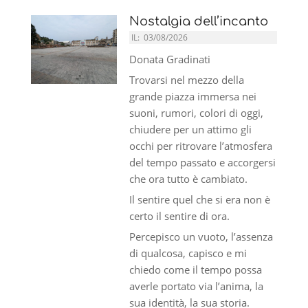
Nostalgia dell’incanto
IL:
03/08/2026
Donata Gradinati
Trovarsi nel mezzo della
grande piazza immersa nei
suoni, rumori, colori di oggi,
chiudere per un attimo gli
occhi per ritrovare l’atmosfera
del tempo passato e accorgersi
che ora tutto è cambiato.
Il sentire quel che si era non è
certo il sentire di ora.
Percepisco un vuoto, l’assenza
di qualcosa, capisco e mi
chiedo come il tempo possa
averle portato via l’anima, la
sua identità, la sua storia.