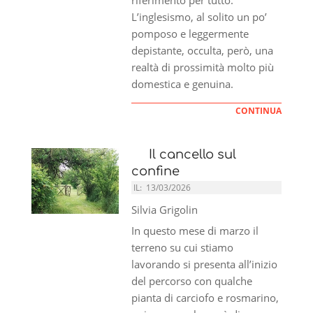
L’inglesismo, al solito un po’
pomposo e leggermente
depistante, occulta, però, una
realtà di prossimità molto più
domestica e genuina.
CONTINUA
Il cancello sul
confine
IL:
13/03/2026
Silvia Grigolin
In questo mese di marzo il
terreno su cui stiamo
lavorando si presenta all’inizio
del percorso con qualche
pianta di carciofo e rosmarino,