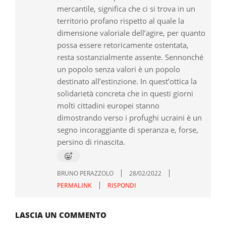
mercantile, significa che ci si trova in un
territorio profano rispetto al quale la
dimensione valoriale dell’agire, per quanto
possa essere retoricamente ostentata,
resta sostanzialmente assente. Sennonché
un popolo senza valori è un popolo
destinato all’estinzione. In quest’ottica la
solidarietà concreta che in questi giorni
molti cittadini europei stanno
dimostrando verso i profughi ucraini è un
segno incoraggiante di speranza e, forse,
persino di rinascita.
BRUNO PERAZZOLO
28/02/2022
PERMALINK
RISPONDI
LASCIA UN COMMENTO