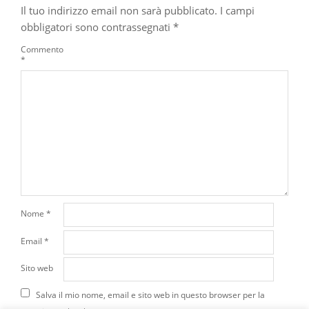
Il tuo indirizzo email non sarà pubblicato.
I campi
obbligatori sono contrassegnati
*
Commento
*
Nome
*
Email
*
Sito web
Salva il mio nome, email e sito web in questo browser per la