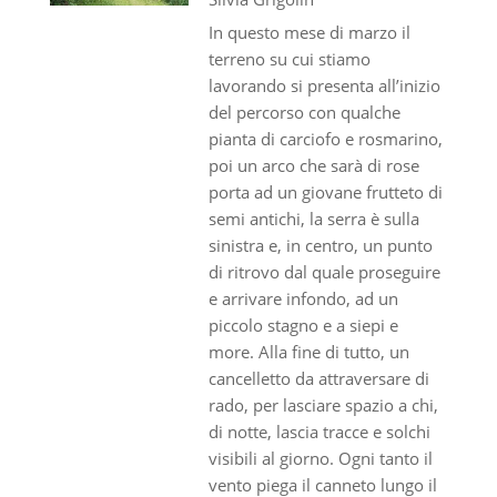
In questo mese di marzo il
terreno su cui stiamo
lavorando si presenta all’inizio
del percorso con qualche
pianta di carciofo e rosmarino,
poi un arco che sarà di rose
porta ad un giovane frutteto di
semi antichi, la serra è sulla
sinistra e, in centro, un punto
di ritrovo dal quale proseguire
e arrivare infondo, ad un
piccolo stagno e a siepi e
more. Alla fine di tutto, un
cancelletto da attraversare di
rado, per lasciare spazio a chi,
di notte, lascia tracce e solchi
visibili al giorno. Ogni tanto il
vento piega il canneto lungo il