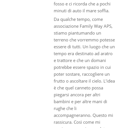
fosso e ci ricorda che a pochi
minuti di auto il mare soffia.
Da qualche tempo, come
associazione Family Way APS,
stiamo piantumando un
terreno che vorremmo potesse
essere di tutti. Un luogo che un
tempo era destinato ad aratro
e trattore e che un domani
potrebbe essere spazio in cui
poter sostare, raccogliere un
frutto o ascoltare il cielo. L’idea
è che quel canneto possa
piegarsi ancora per altri
bambini e per altre mani di
rughe che li
accompagneranno. Questo mi
rassicura. Così come mi