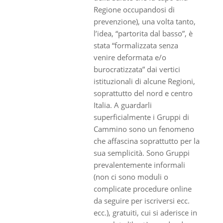
Regione occupandosi di
prevenzione), una volta tanto,
l’idea, “partorita dal basso”, è
stata “formalizzata senza
venire deformata e/o
burocratizzata” dai vertici
istituzionali di alcune Regioni,
soprattutto del nord e centro
Italia. A guardarli
superficialmente i Gruppi di
Cammino sono un fenomeno
che affascina soprattutto per la
sua semplicità. Sono Gruppi
prevalentemente informali
(non ci sono moduli o
complicate procedure online
da seguire per iscriversi ecc.
ecc.), gratuiti, cui si aderisce in