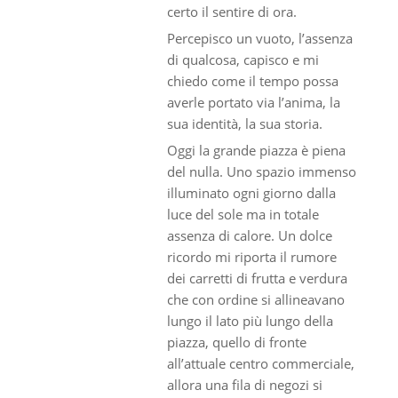
certo il sentire di ora.
Percepisco un vuoto, l’assenza
di qualcosa, capisco e mi
chiedo come il tempo possa
averle portato via l’anima, la
sua identità, la sua storia.
Oggi la grande piazza è piena
del nulla. Uno spazio immenso
illuminato ogni giorno dalla
luce del sole ma in totale
assenza di calore. Un dolce
ricordo mi riporta il rumore
dei carretti di frutta e verdura
che con ordine si allineavano
lungo il lato più lungo della
piazza, quello di fronte
all’attuale centro commerciale,
allora una fila di negozi si