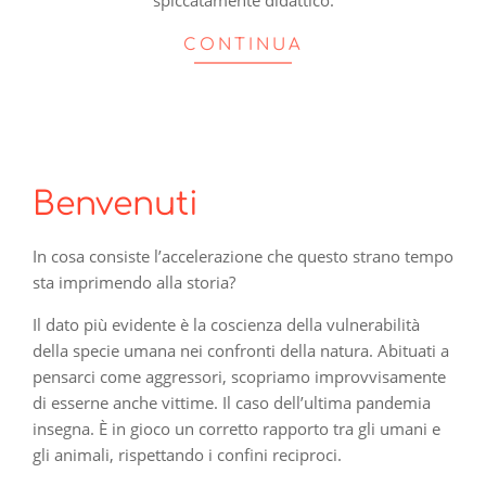
spiccatamente didattico.
CONTINUA
Benvenuti
In cosa consiste l’accelerazione che questo strano tempo
sta imprimendo alla storia?
Il dato più evidente è la coscienza della vulnerabilità
della specie umana nei confronti della natura. Abituati a
pensarci come aggressori, scopriamo improvvisamente
di esserne anche vittime. Il caso dell’ultima pandemia
insegna. È in gioco un corretto rapporto tra gli umani e
gli animali, rispettando i confini reciproci.