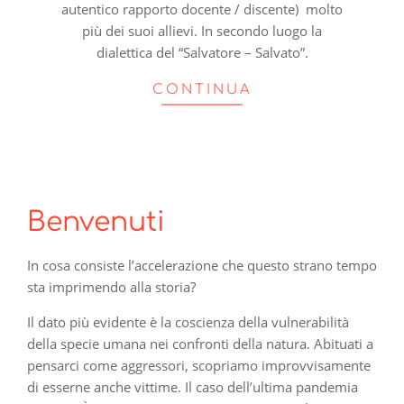
autentico rapporto docente / discente) molto
più dei suoi allievi. In secondo luogo la
dialettica del “Salvatore – Salvato”.
CONTINUA
Benvenuti
In cosa consiste l’accelerazione che questo strano tempo
sta imprimendo alla storia?
Il dato più evidente è la coscienza della vulnerabilità
della specie umana nei confronti della natura. Abituati a
pensarci come aggressori, scopriamo improvvisamente
di esserne anche vittime. Il caso dell’ultima pandemia