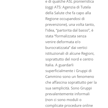
e di qualche ASL pionieristica
(oggi ATS: Agenzia di Tutela
della Salute che fa capo alla
Regione occupandosi di
prevenzione), una volta tanto,
l’idea, “partorita dal basso”, è
stata “formalizzata senza
venire deformata e/o
burocratizzata” dai vertici
istituzionali di alcune Regioni,
soprattutto del nord e centro
Italia. A guardarli
superficialmente i Gruppi di
Cammino sono un fenomeno
che affascina soprattutto per la
sua semplicità. Sono Gruppi
prevalentemente informali
(non ci sono moduli o
complicate procedure online