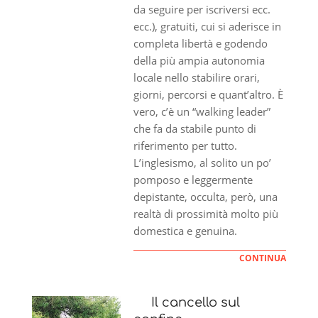
da seguire per iscriversi ecc.
ecc.), gratuiti, cui si aderisce in
completa libertà e godendo
della più ampia autonomia
locale nello stabilire orari,
giorni, percorsi e quant’altro. È
vero, c’è un “walking leader”
che fa da stabile punto di
riferimento per tutto.
L’inglesismo, al solito un po’
pomposo e leggermente
depistante, occulta, però, una
realtà di prossimità molto più
domestica e genuina.
CONTINUA
Il cancello sul