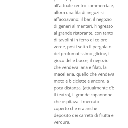
all’attuale centro commerciale,
allora una fila di negozi si
affacciavano: il bar, il negozio
di generi alimentari, l’ingresso
al grande ristorante, con tanto
di tavolini in ferro di colore
verde, posti sotto il pergolato
del profumatissimo glicine, il
gioco delle bocce, il negozio
che vendeva lana e filati, la
macelleria, quello che vendeva
moto e biciclette e ancora, a
poca distanza, (attualmente c’è
il teatro), il grande capannone
che ospitava il mercato
coperto che era anche
deposito dei carretti di frutta e
verdura.