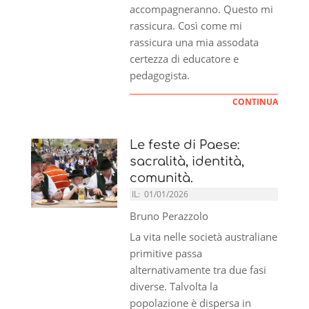
accompagneranno. Questo mi
rassicura. Così come mi
rassicura una mia assodata
certezza di educatore e
pedagogista.
CONTINUA
Le feste di Paese:
sacralità, identità,
comunità.
IL:
01/01/2026
Bruno Perazzolo
La vita nelle società australiane
primitive passa
alternativamente tra due fasi
diverse. Talvolta la
popolazione è dispersa in