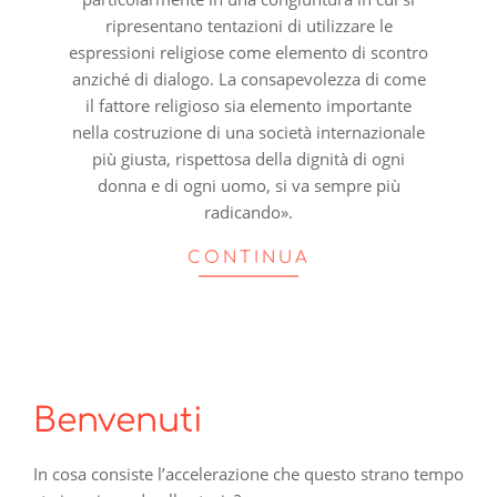
ripresentano tentazioni di utilizzare le
espressioni religiose come elemento di scontro
anziché di dialogo. La consapevolezza di come
il fattore religioso sia elemento importante
nella costruzione di una società internazionale
più giusta, rispettosa della dignità di ogni
donna e di ogni uomo, si va sempre più
radicando».
CONTINUA
Benvenuti
In cosa consiste l’accelerazione che questo strano tempo