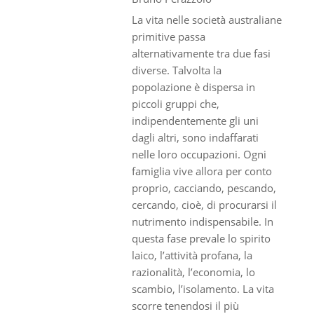
La vita nelle società australiane
primitive passa
alternativamente tra due fasi
diverse. Talvolta la
popolazione è dispersa in
piccoli gruppi che,
indipendentemente gli uni
dagli altri, sono indaffarati
nelle loro occupazioni. Ogni
famiglia vive allora per conto
proprio, cacciando, pescando,
cercando, cioè, di procurarsi il
nutrimento indispensabile. In
questa fase prevale lo spirito
laico, l’attività profana, la
razionalità, l’economia, lo
scambio, l’isolamento. La vita
scorre tenendosi il più