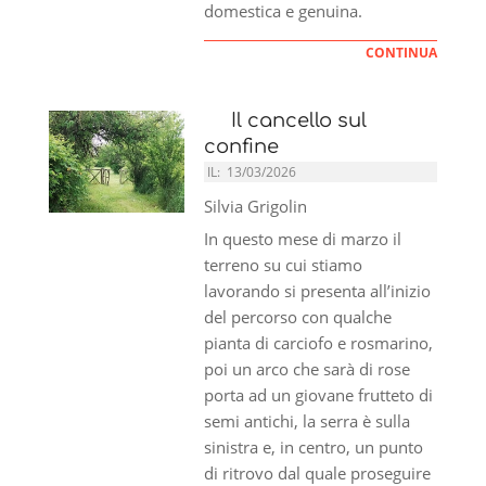
domestica e genuina.
CONTINUA
Il cancello sul
confine
IL:
13/03/2026
Silvia Grigolin
In questo mese di marzo il
terreno su cui stiamo
lavorando si presenta all’inizio
del percorso con qualche
pianta di carciofo e rosmarino,
poi un arco che sarà di rose
porta ad un giovane frutteto di
semi antichi, la serra è sulla
sinistra e, in centro, un punto
di ritrovo dal quale proseguire