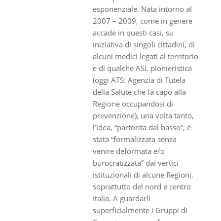
esponenziale. Nata intorno al
2007 – 2009, come in genere
accade in questi casi, su
iniziativa di singoli cittadini, di
alcuni medici legati al territorio
e di qualche ASL pionieristica
(oggi ATS: Agenzia di Tutela
della Salute che fa capo alla
Regione occupandosi di
prevenzione), una volta tanto,
l’idea, “partorita dal basso”, è
stata “formalizzata senza
venire deformata e/o
burocratizzata” dai vertici
istituzionali di alcune Regioni,
soprattutto del nord e centro
Italia. A guardarli
superficialmente i Gruppi di