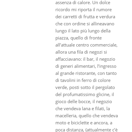
assenza di calore. Un dolce
ricordo mi riporta il rumore
dei carretti di frutta e verdura
che con ordine si allineavano
lungo il lato più lungo della
piazza, quello di fronte
all’attuale centro commerciale,
allora una fila di negozi si
affacciavano: il bar, il negozio
di generi alimentari, l’ingresso
al grande ristorante, con tanto
di tavolini in ferro di colore
verde, posti sotto il pergolato
del profumatissimo glicine, il
gioco delle bocce, il negozio
che vendeva lana e filati, la
macelleria, quello che vendeva
moto e biciclette e ancora, a
poca distanza, (attualmente c’è