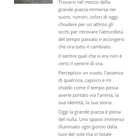
Trovarsi nel mezzo della
grande piazza immersa nei
suoni, rumori, colori di oggi,
chiudere per un attimo gli
occhi per ritrovare l’atmosfera
del tempo passato e accorgersi
che ora tutto è cambiato.
Il sentire quel che si era non è
certo il sentire di ora.
Percepisco un vuoto, l’assenza
di qualcosa, capisco e mi
chiedo come il tempo possa
averle portato via l’anima, la
sua identità, la sua storia.
Oggi la grande piazza è piena
del nulla. Uno spazio immenso
illuminato ogni giorno dalla
luce del sole ma in totale