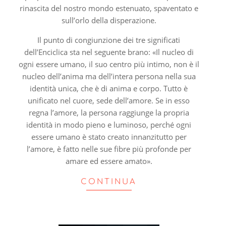
rinascita del nostro mondo estenuato, spaventato e
sull’orlo della disperazione.
Il punto di congiunzione dei tre significati
dell’Enciclica sta nel seguente brano: «Il nucleo di
ogni essere umano, il suo centro più intimo, non è il
nucleo dell’anima ma dell’intera persona nella sua
identità unica, che è di anima e corpo. Tutto è
unificato nel cuore, sede dell’amore. Se in esso
regna l’amore, la persona raggiunge la propria
identità in modo pieno e luminoso, perché ogni
essere umano è stato creato innanzitutto per
l’amore, è fatto nelle sue fibre più profonde per
amare ed essere amato».
CONTINUA