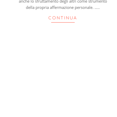
anche lo sfruttamento degli altri come strumento
della propria affermazione personale. …..
CONTINUA