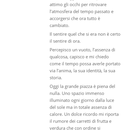
attimo gli occhi per ritrovare
l’atmosfera del tempo passato e
accorgersi che ora tutto è
cambiato.
Il sentire quel che si era non è certo
il sentire di ora.
Percepisco un vuoto, l’assenza di
qualcosa, capisco e mi chiedo
come il tempo possa averle portato
via l’anima, la sua identità, la sua
storia.
Oggi la grande piazza è piena del
nulla. Uno spazio immenso
illuminato ogni giorno dalla luce
del sole ma in totale assenza di
calore. Un dolce ricordo mi riporta
il rumore dei carretti di frutta e
verdura che con ordine si