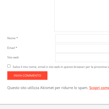
Nome
*
Email
*
Sito web
Salva il mio nome, email e sito web in questo browser per la prossima
Questo sito utilizza Akismet per ridurre lo spam.
Scopri come