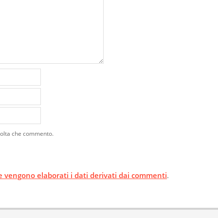
 volta che commento.
 vengono elaborati i dati derivati dai commenti
.