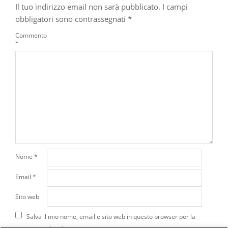
Il tuo indirizzo email non sarà pubblicato.
I campi
obbligatori sono contrassegnati
*
Commento
*
Nome
*
Email
*
Sito web
Salva il mio nome, email e sito web in questo browser per la