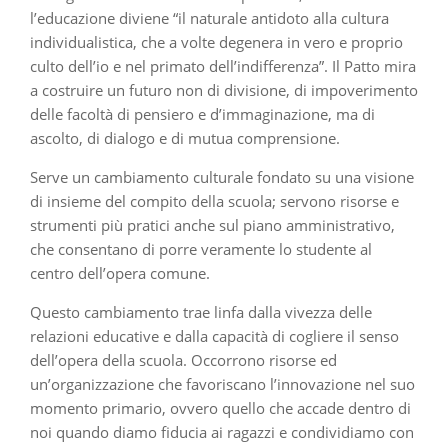
l’educazione diviene “il naturale antidoto alla cultura
individualistica, che a volte degenera in vero e proprio
culto dell’io e nel primato dell’indifferenza”. Il Patto mira
a costruire un futuro non di divisione, di impoverimento
delle facoltà di pensiero e d’immaginazione, ma di
ascolto, di dialogo e di mutua comprensione.
Serve un cambiamento culturale fondato su una visione
di insieme del compito della scuola; servono risorse e
strumenti più pratici anche sul piano amministrativo,
che consentano di porre veramente lo studente al
centro dell’opera comune.
Questo cambiamento trae linfa dalla vivezza delle
relazioni educative e dalla capacità di cogliere il senso
dell’opera della scuola. Occorrono risorse ed
un’organizzazione che favoriscano l’innovazione nel suo
momento primario, ovvero quello che accade dentro di
noi quando diamo fiducia ai ragazzi e condividiamo con