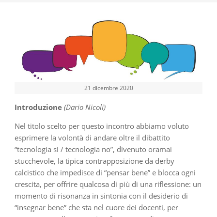
21 dicembre 2020
Introduzione
(Dario Nicoli)
Nel titolo scelto per questo incontro abbiamo voluto
esprimere la volontà di andare oltre il dibattito
“tecnologia sì / tecnologia no”, divenuto oramai
stucchevole, la tipica contrapposizione da derby
calcistico che impedisce di “pensar bene” e blocca ogni
crescita, per offrire qualcosa di più di una riflessione: un
momento di risonanza in sintonia con il desiderio di
“insegnar bene” che sta nel cuore dei docenti, per