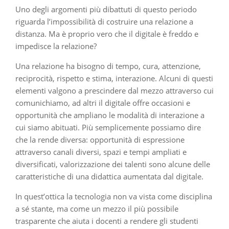
Uno degli argomenti più dibattuti di questo periodo
riguarda l’impossibilità di costruire una relazione a
distanza. Ma è proprio vero che il digitale è freddo e
impedisce la relazione?
Una relazione ha bisogno di tempo, cura, attenzione,
reciprocità, rispetto e stima, interazione. Alcuni di questi
elementi valgono a prescindere dal mezzo attraverso cui
comunichiamo, ad altri il digitale offre occasioni e
opportunità che ampliano le modalità di interazione a
cui siamo abituati. Più semplicemente possiamo dire
che la rende diversa: opportunità di espressione
attraverso canali diversi, spazi e tempi ampliati e
diversificati, valorizzazione dei talenti sono alcune delle
caratteristiche di una didattica aumentata dal digitale.
In quest’ottica la tecnologia non va vista come disciplina
a sé stante, ma come un mezzo il più possibile
trasparente che aiuta i docenti a rendere gli studenti