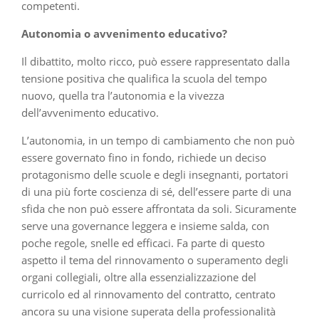
competenti.
Autonomia o avvenimento educativo?
Il dibattito, molto ricco, può essere rappresentato dalla
tensione positiva che qualifica la scuola del tempo
nuovo, quella tra l’autonomia e la vivezza
dell’avvenimento educativo.
L’autonomia, in un tempo di cambiamento che non può
essere governato fino in fondo, richiede un deciso
protagonismo delle scuole e degli insegnanti, portatori
di una più forte coscienza di sé, dell’essere parte di una
sfida che non può essere affrontata da soli. Sicuramente
serve una governance leggera e insieme salda, con
poche regole, snelle ed efficaci. Fa parte di questo
aspetto il tema del rinnovamento o superamento degli
organi collegiali, oltre alla essenzializzazione del
curricolo ed al rinnovamento del contratto, centrato
ancora su una visione superata della professionalità