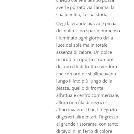
averle portato via l’anima, la
sua identità, la sua storia.
Oggi la grande piazza è piena
del nulla. Uno spazio immenso
illuminato ogni giorno dalla
luce del sole ma in totale
assenza di calore. Un dolce
ricordo mi riporta il rumore
dei carretti di frutta e verdura
che con ordine si allineavano
lungo il lato più lungo della
piazza, quello di fronte
all’attuale centro commerciale,
allora una fila di negozi si
affacciavano: il bar, il negozio
di generi alimentari, l’ingresso
al grande ristorante, con tanto
di tavolini in ferro di colore