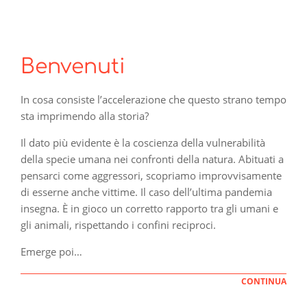
Benvenuti
In cosa consiste l’accelerazione che questo strano tempo
sta imprimendo alla storia?
Il dato più evidente è la coscienza della vulnerabilità
della specie umana nei confronti della natura. Abituati a
pensarci come aggressori, scopriamo improvvisamente
di esserne anche vittime. Il caso dell’ultima pandemia
insegna. È in gioco un corretto rapporto tra gli umani e
gli animali, rispettando i confini reciproci.
Emerge poi…
CONTINUA