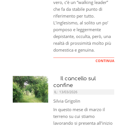
vero, c’è un “walking leader”
che fa da stabile punto di
riferimento per tutto.
L’inglesismo, al solito un po’
pomposo e leggermente
depistante, occulta, però, una
realtà di prossimità molto più
domestica e genuina.
CONTINUA
Il cancello sul
confine
IL:
13/03/2026
Silvia Grigolin
In questo mese di marzo il
terreno su cui stiamo
lavorando si presenta all’inizio