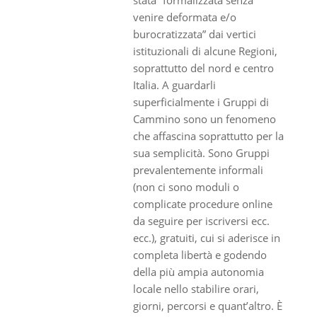
venire deformata e/o
burocratizzata” dai vertici
istituzionali di alcune Regioni,
soprattutto del nord e centro
Italia. A guardarli
superficialmente i Gruppi di
Cammino sono un fenomeno
che affascina soprattutto per la
sua semplicità. Sono Gruppi
prevalentemente informali
(non ci sono moduli o
complicate procedure online
da seguire per iscriversi ecc.
ecc.), gratuiti, cui si aderisce in
completa libertà e godendo
della più ampia autonomia
locale nello stabilire orari,
giorni, percorsi e quant’altro. È