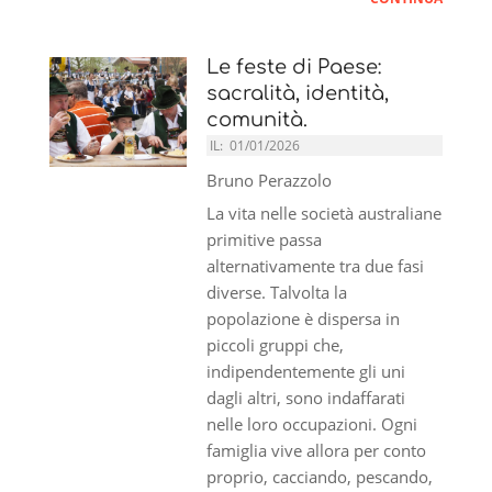
Le feste di Paese:
sacralità, identità,
comunità.
IL:
01/01/2026
Bruno Perazzolo
La vita nelle società australiane
primitive passa
alternativamente tra due fasi
diverse. Talvolta la
popolazione è dispersa in
piccoli gruppi che,
indipendentemente gli uni
dagli altri, sono indaffarati
nelle loro occupazioni. Ogni
famiglia vive allora per conto
proprio, cacciando, pescando,