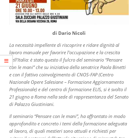
di Dario Nicoli
La necessità impellente di riscoprire e ridare dignità al
lavoro manuale per favorire l’occupazione e la crescita
dell’Italia: è stato questo il fulcro del seminario “Pensare
con le mani” che su iniziativa della senatrice Paola Binetti
e con il fattivo coinvolgimento di CNOS-FAP (Centro
Nazionale Opere Salesiane – Formazione Aggiornamento
Professionale) e del centro di formazione ELIS, si è svolto il
21 giugno a Roma nella sede di rappresentanza del Senato
di Palazzo Giustiniani.
Il seminario “Pensare con le mani”, ha affrontato in modo
approfondito e concreto i temi della formazione adeguata
al lavoro, di quali mestieri sono attuali e richiesti per