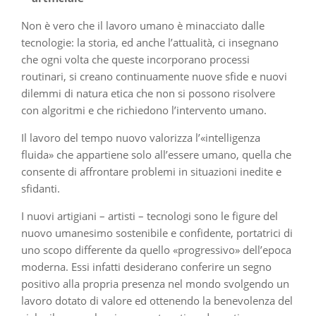
Non è vero che il lavoro umano è minacciato dalle
tecnologie: la storia, ed anche l’attualità, ci insegnano
che ogni volta che queste incorporano processi
routinari, si creano continuamente nuove sfide e nuovi
dilemmi di natura etica che non si possono risolvere
con algoritmi e che richiedono l’intervento umano.
Il lavoro del tempo nuovo valorizza l’«intelligenza
fluida» che appartiene solo all’essere umano, quella che
consente di affrontare problemi in situazioni inedite e
sfidanti.
I nuovi artigiani – artisti – tecnologi sono le figure del
nuovo umanesimo sostenibile e confidente, portatrici di
uno scopo differente da quello «progressivo» dell’epoca
moderna. Essi infatti desiderano conferire un segno
positivo alla propria presenza nel mondo svolgendo un
lavoro dotato di valore ed ottenendo la benevolenza del