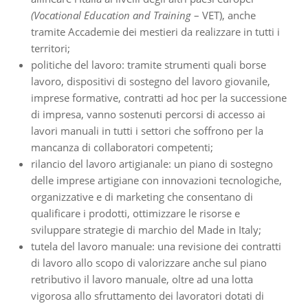
(Vocational Education and Training
– VET), anche
tramite Accademie dei mestieri da realizzare in tutti i
territori;
politiche del lavoro: tramite strumenti quali borse
lavoro, dispositivi di sostegno del lavoro giovanile,
imprese formative, contratti ad hoc per la successione
di impresa, vanno sostenuti percorsi di accesso ai
lavori manuali in tutti i settori che soffrono per la
mancanza di collaboratori competenti;
rilancio del lavoro artigianale: un piano di sostegno
delle imprese artigiane con innovazioni tecnologiche,
organizzative e di marketing che consentano di
qualificare i prodotti, ottimizzare le risorse e
sviluppare strategie di marchio del Made in Italy;
tutela del lavoro manuale: una revisione dei contratti
di lavoro allo scopo di valorizzare anche sul piano
retributivo il lavoro manuale, oltre ad una lotta
vigorosa allo sfruttamento dei lavoratori dotati di