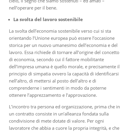
cielo, il segno che siamo sostenuti – ed amati –
nell’operare per il bene.
La svolta del lavoro sostenibile
La svolta dell’economia sostenibile verso cui si sta
orientando l’Unione europea può essere l’occasione
storica per un nuovo umanesimo dell’economia e del
lavoro. Essa richiede di tornare all’origine del concetto
di economia, secondo cui il fattore mobilitante
dell’impresa umana è quello morale, e precisamente il
principio di simpatia ovvero la capacità di identificarsi
nell’altro, di mettersi al posto dell’altro e di
comprenderne i sentimenti in modo da poterne
ottenere l’apprezzamento e l’approvazione.
L’incontro tra persona ed organizzazione, prima che in
un contratto consiste in un’alleanza fondata sulla
condivisione di mete dotate di valore. Per ogni
lavoratore che abbia a cuore la propria integrità, e che