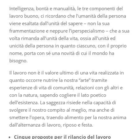
Intelligenza, bontà e manualità, le tre componenti del
lavoro buono, ci ricordano che l’umanità della persona
viene esaltata dall’unità del sapere – non la sua
frammentazione e neppure l’iperspecialismo – che a sua
volta rimanda all’unità della vita, ossia all’unità ed
unicità della persona in quanto ciascuno, con il proprio
nome, porta con sé una novità di cui il mondo ha
bisogno.
Il lavoro non è il valore ultimo di una vita realizzata in
quanto occorre nutrire la nostra “arte” tramite
esperienze di vita di comunità, relazioni con gli altri e
con la natura, sapendo cogliere il lato poetico
dell’esistenza. La saggezza risiede nella capacità di
svolgere il nostro compito al meglio, ma anche di
smettere l’opera, traendo alimento per la nostra anima
dall’alternanza di lavoro, riposo e festa.
Cinque proposte per il rilancio del lavoro