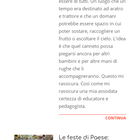
essere di tutti. Un luogo che un
tempo era destinato ad aratro
e trattore e che un domani
potrebbe essere spazio in cui
poter sostare, raccogliere un
frutto o ascoltare il cielo. L’idea
è che quel canneto possa
piegarsi ancora per altri
bambini e per altre mani di
rughe che li
accompagneranno. Questo mi
rassicura. Così come mi
rassicura una mia assodata
certezza di educatore e
pedagogista.
CONTINUA
Le feste di Paese: