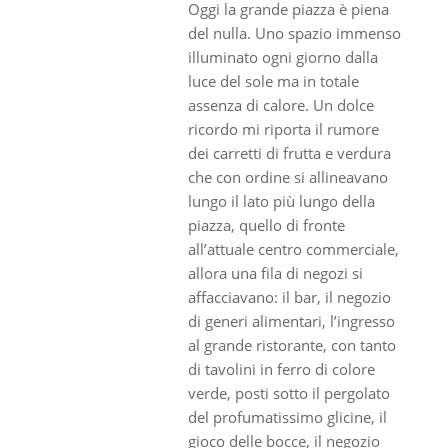
Oggi la grande piazza è piena
del nulla. Uno spazio immenso
illuminato ogni giorno dalla
luce del sole ma in totale
assenza di calore. Un dolce
ricordo mi riporta il rumore
dei carretti di frutta e verdura
che con ordine si allineavano
lungo il lato più lungo della
piazza, quello di fronte
all’attuale centro commerciale,
allora una fila di negozi si
affacciavano: il bar, il negozio
di generi alimentari, l’ingresso
al grande ristorante, con tanto
di tavolini in ferro di colore
verde, posti sotto il pergolato
del profumatissimo glicine, il
gioco delle bocce, il negozio