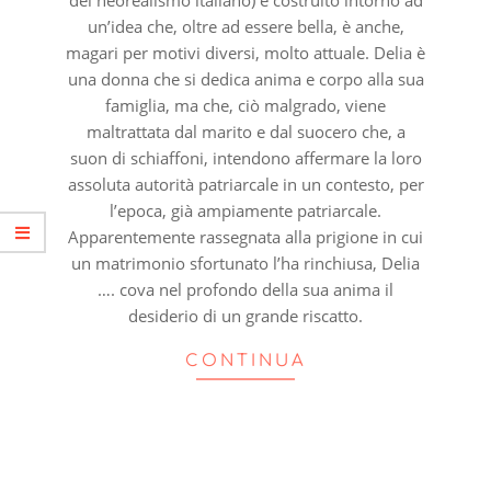
un’idea che, oltre ad essere bella, è anche,
magari per motivi diversi, molto attuale. Delia è
una donna che si dedica anima e corpo alla sua
famiglia, ma che, ciò malgrado, viene
maltrattata dal marito e dal suocero che, a
suon di schiaffoni, intendono affermare la loro
assoluta autorità patriarcale in un contesto, per
l’epoca, già ampiamente patriarcale.
Apparentemente rassegnata alla prigione in cui
un matrimonio sfortunato l’ha rinchiusa, Delia
…. cova nel profondo della sua anima il
desiderio di un grande riscatto.
CONTINUA