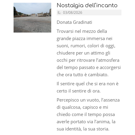
Nostalgia dell’incanto
IL:
03/08/2026
Donata Gradinati
Trovarsi nel mezzo della
grande piazza immersa nei
suoni, rumori, colori di oggi,
chiudere per un attimo gli
occhi per ritrovare l’atmosfera
del tempo passato e accorgersi
che ora tutto è cambiato.
Il sentire quel che si era non è
certo il sentire di ora.
Percepisco un vuoto, l’assenza
di qualcosa, capisco e mi
chiedo come il tempo possa
averle portato via l’anima, la
sua identità, la sua storia.