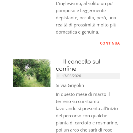
L’inglesismo, al solito un po’
pomposo e leggermente
depistante, occulta, però, una
realtà di prossimità molto più
domestica e genuina.
CONTINUA
Il cancello sul
confine
IL:
13/03/2026
Silvia Grigolin
In questo mese di marzo il
terreno su cui stiamo
lavorando si presenta all’inizio
del percorso con qualche
pianta di carciofo e rosmarino,
poi un arco che sarà di rose