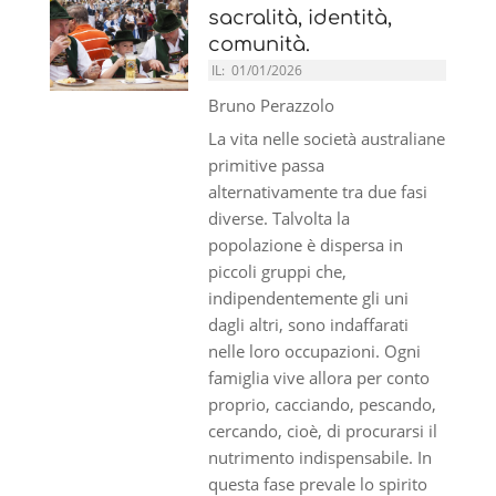
sacralità, identità,
comunità.
IL:
01/01/2026
Bruno Perazzolo
La vita nelle società australiane
primitive passa
alternativamente tra due fasi
diverse. Talvolta la
popolazione è dispersa in
piccoli gruppi che,
indipendentemente gli uni
dagli altri, sono indaffarati
nelle loro occupazioni. Ogni
famiglia vive allora per conto
proprio, cacciando, pescando,
cercando, cioè, di procurarsi il
nutrimento indispensabile. In
questa fase prevale lo spirito