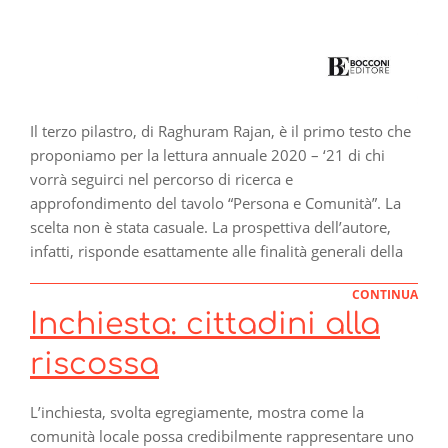
Il terzo pilastro, di Raghuram Rajan, è il primo testo che
proponiamo per la lettura annuale 2020 – ‘21 di chi
vorrà seguirci nel percorso di ricerca e
approfondimento del tavolo “Persona e Comunità”. La
scelta non è stata casuale. La prospettiva dell’autore,
infatti, risponde esattamente alle finalità generali della
CONTINUA
Inchiesta: cittadini alla
riscossa
L’inchiesta, svolta egregiamente, mostra come la
comunità locale possa credibilmente rappresentare uno