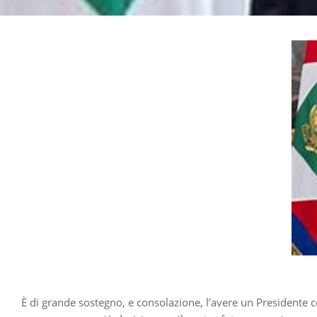
È di grande sostegno, e consolazione, l’avere un Presidente c