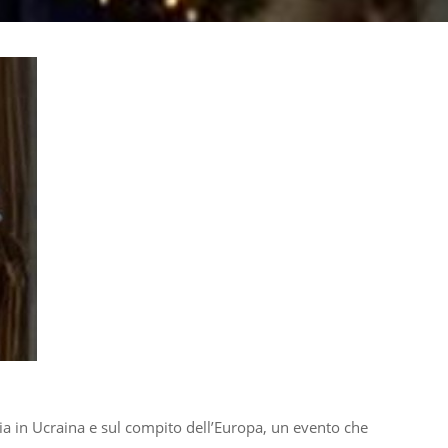
sia in Ucraina e sul compito dell’Europa, un evento che