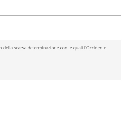
o della scarsa determinazione con le quali l’Occidente