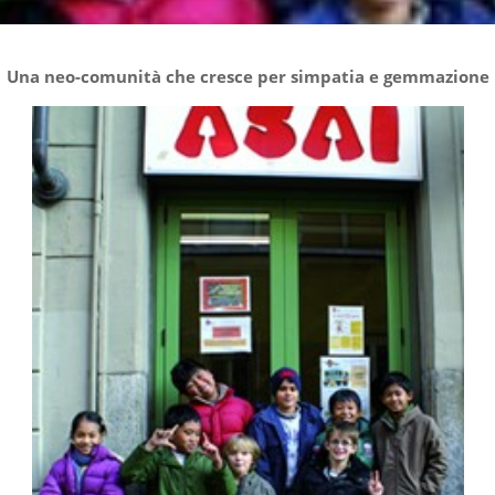
Una neo-comunità che cresce per simpatia e gemmazione