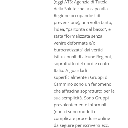
(oggi ATS: Agenzia di Tutela
della Salute che fa capo alla
Regione occupandosi di
prevenzione), una volta tanto,
l’idea, “partorita dal basso”, è
stata “formalizzata senza
venire deformata e/o
burocratizzata” dai vertici
istituzionali di alcune Regioni,
soprattutto del nord e centro
Italia. A guardarli
superficialmente i Gruppi di
Cammino sono un fenomeno
che affascina soprattutto per la
sua semplicità. Sono Gruppi
prevalentemente informali
(non ci sono moduli o
complicate procedure online
da seguire per iscriversi ecc.