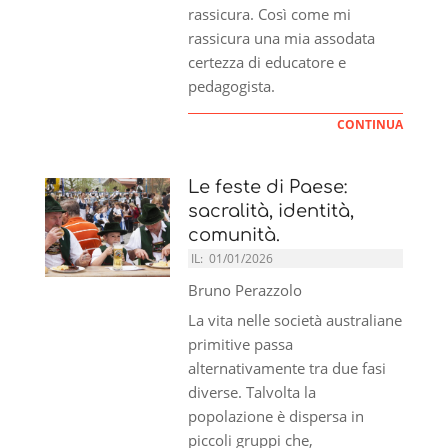
rassicura. Così come mi
rassicura una mia assodata
certezza di educatore e
pedagogista.
CONTINUA
Le feste di Paese:
sacralità, identità,
comunità.
IL:
01/01/2026
Bruno Perazzolo
La vita nelle società australiane
primitive passa
alternativamente tra due fasi
diverse. Talvolta la
popolazione è dispersa in
piccoli gruppi che,