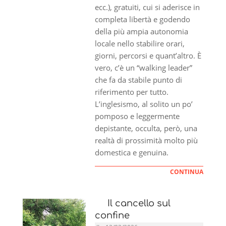
ecc.), gratuiti, cui si aderisce in
completa libertà e godendo
della più ampia autonomia
locale nello stabilire orari,
giorni, percorsi e quant’altro. È
vero, c’è un “walking leader”
che fa da stabile punto di
riferimento per tutto.
L’inglesismo, al solito un po’
pomposo e leggermente
depistante, occulta, però, una
realtà di prossimità molto più
domestica e genuina.
CONTINUA
Il cancello sul
confine