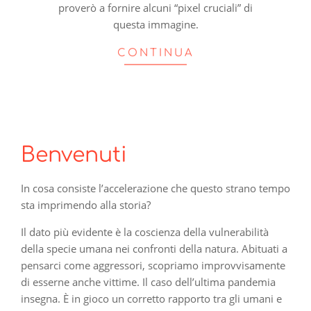
proverò a fornire alcuni “pixel cruciali” di
questa immagine.
CONTINUA
Benvenuti
In cosa consiste l’accelerazione che questo strano tempo
sta imprimendo alla storia?
Il dato più evidente è la coscienza della vulnerabilità
della specie umana nei confronti della natura. Abituati a
pensarci come aggressori, scopriamo improvvisamente
di esserne anche vittime. Il caso dell’ultima pandemia
insegna. È in gioco un corretto rapporto tra gli umani e