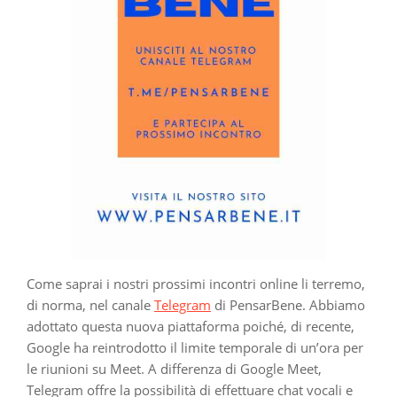
Come saprai i nostri prossimi incontri online li terremo,
di norma, nel canale
Telegram
di PensarBene. Abbiamo
adottato questa nuova piattaforma poiché, di recente,
Google ha reintrodotto il limite temporale di un’ora per
le riunioni su Meet. A differenza di Google Meet,
Telegram offre la possibilità di effettuare chat vocali e