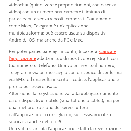
videochat (quindi vere e proprie riunioni, con o senza
video) con un numero praticamente illimitato di
partecipanti e senza vincoli temporali. Esattamente
come Meet, Telegram è un’applicazione
multipiattaforma: può essere usata su dispositivi
Android, iOS, ma anche da PC e Mac.
Per poter partecipare agli incontri, ti basterà
scaricare
l’applicazione
adatta al tuo dispositivo e registrarti con il
tuo numero di telefono. Una volta inserito il numero,
Telegram invia un messaggio con un codice di conferma
via SMS, ed una volta inserito il codice, l’applicazione è
pronta per essere usata.
Attenzione: la registrazione va fatta obbligatoriamente
da un dispositivo mobile (smartphone o tablet), ma per
una migliore fruizione dei servizi offerti
dall’applicazione ti consigliamo, successivamente, di
scaricarla anche nel tuo PC.
Una volta scaricata l’applicazione e fatta la registrazione,