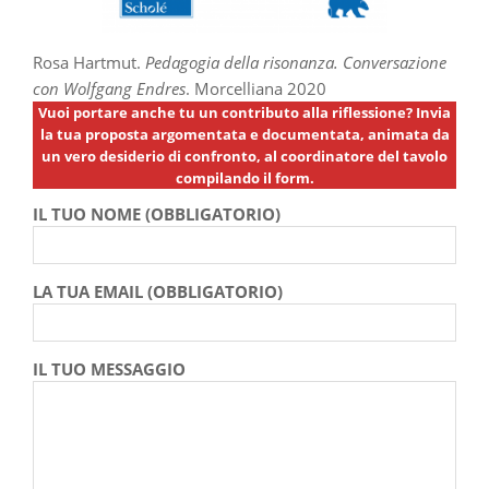
Rosa Hartmut.
Pedagogia della risonanza. Conversazione
con Wolfgang Endres
. Morcelliana 2020
Vuoi portare anche tu un contributo alla riflessione? Invia
la tua proposta argomentata e documentata, animata da
un vero desiderio di confronto, al coordinatore del tavolo
compilando il form.
IL TUO NOME (OBBLIGATORIO)
LA TUA EMAIL (OBBLIGATORIO)
IL TUO MESSAGGIO