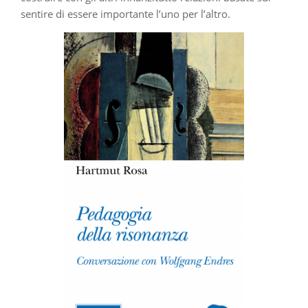
sentire di essere importante l’uno per l’altro.