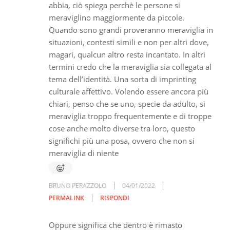
abbia, ciò spiega perchè le persone si
meraviglino maggiormente da piccole.
Quando sono grandi proveranno meraviglia in
situazioni, contesti simili e non per altri dove,
magari, qualcun altro resta incantato. In altri
termini credo che la meraviglia sia collegata al
tema dell’identità. Una sorta di imprinting
culturale affettivo. Volendo essere ancora più
chiari, penso che se uno, specie da adulto, si
meraviglia troppo frequentemente e di troppe
cose anche molto diverse tra loro, questo
significhi più una posa, ovvero che non si
meraviglia di niente
BRUNO PERAZZOLO
04/01/2022
PERMALINK
RISPONDI
Oppure significa che dentro è rimasto