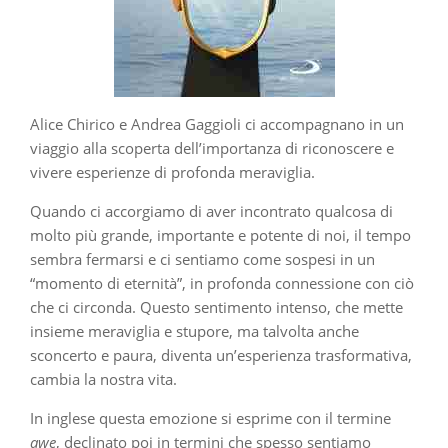
Alice Chirico e Andrea Gaggioli ci accompagnano in un
viaggio alla scoperta dell’importanza di riconoscere e
vivere esperienze di profonda meraviglia.
Quando ci accorgiamo di aver incontrato qualcosa di
molto più grande, importante e potente di noi, il tempo
sembra fermarsi e ci sentiamo come sospesi in un
“momento di eternità”, in profonda connessione con ciò
che ci circonda. Questo sentimento intenso, che mette
insieme meraviglia e stupore, ma talvolta anche
sconcerto e paura, diventa un’esperienza trasformativa,
cambia la nostra vita.
In inglese questa emozione si esprime con il termine
awe
, declinato poi in termini che spesso sentiamo